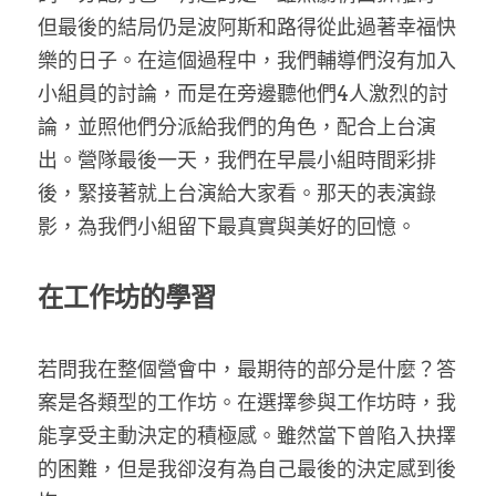
但最後的結局仍是波阿斯和路得從此過著幸福快
樂的日子。在這個過程中，我們輔導們沒有加入
小組員的討論，而是在旁邊聽他們4人激烈的討
論，並照他們分派給我們的角色，配合上台演
出。營隊最後一天，我們在早晨小組時間彩排
後，緊接著就上台演給大家看。那天的表演錄
影，為我們小組留下最真實與美好的回憶。
在工作坊的學習
若問我在整個營會中，最期待的部分是什麼？答
案是各類型的工作坊。在選擇參與工作坊時，我
能享受主動決定的積極感。雖然當下曾陷入抉擇
的困難，但是我卻沒有為自己最後的決定感到後