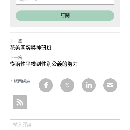
訂閱
上一篇
花美團契與神研班
下一篇
從兩性平權到性別公義的努力
返回網站