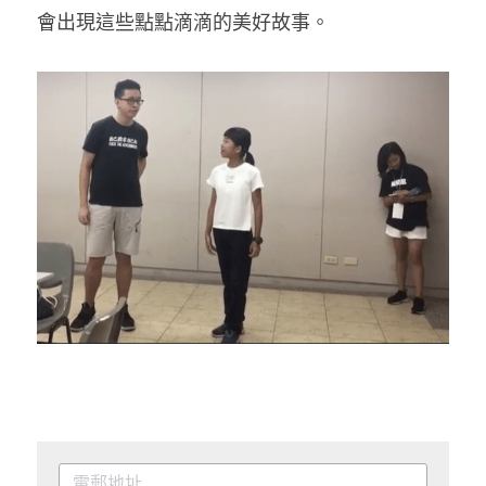
會出現這些點點滴滴的美好故事。