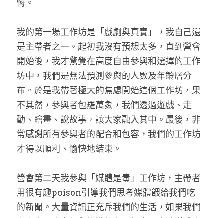
悔。
我的第一場工作坊是「戲劇與真實」，我自己還
是主帶者之一。起初我沒有預想太多，直到營會
開始後，我才驚覺在高度自由參與和選擇的工作
坊中，我們是無法預測參與的人數及年齡層分
布。於是我帶著極大的焦慮開始這個工作坊，果
不其然，參與者包羅萬象，我們透過遊戲、走
動、繪畫、說故事，讓大家融入其中。最後，非
常感謝所有參與者的配合和包容，我們的工作坊
才得以順利、愉快地結束。
營會第二天我參與「媒體是毒」工作坊，主帶者
用很有趣poison引導我們思考媒體餵給我們吃
的新聞。大量資訊正充斥我們的生活，如果我們