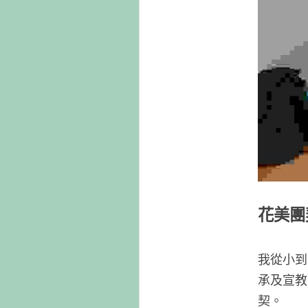
花美團
我從小到
承及宣教
契。