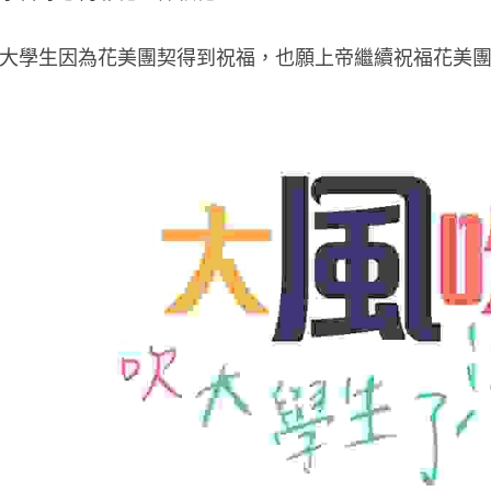
大學生因為花美團契得到祝福，也願上帝繼續祝福花美