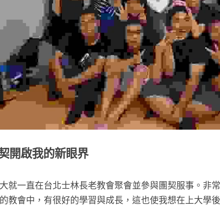
契開啟我的新眼界
大就一直在台北士林長老教會聚會並參與團契服事。非
的教會中，有很好的學習與成長，這也使我想在上大學