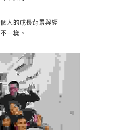
每個人的成長背景與經
很不一樣。