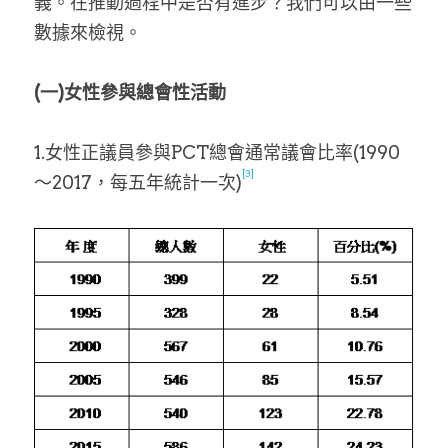
義。在推動過程中是否有進步？我們可以由一些
數據來檢視。
(一)女性參與總會性活動
1.女性正議員參與PCT總會通常議會比率(1990
[3]
～2017，每五年統計一次)