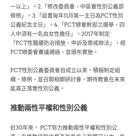
一以上」。2.「修改委員會、中區會性別公義部
條例」。3.「設置每年11月第一主日為PCT性別
公義紀念主日」。4.「PCT總會幹部之選舉，四
人中須有一名由女性擔任」。2017年制定
「PCT性騷擾防治措施、申訴及懲戒辦法」，經
PCT總委會審議通過，並頒布實施。
PCT性別公義委員會自成立以來，積極制定組
織、條例，並召開相關研討會，期待教會在未來
能真正落實性別公義。
推動兩性平權和性別公義
近30年來， PCT努力推動兩性平權和性別公