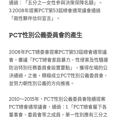
通過：「五分之一女性參與決策保障名額」。
3.2008年提案PCT第53屆總會通常議會通過
「兩性夥伴信仰宣言」。
PCT性別公義委員會的產生
2008年PCT總委會提案PCT第53屆總會通常議
會，審議「PCT總會家庭暴力、性侵害及性騷擾
防治特別任務委員會設置要點」，獲得在場的公
決通過。之後，積極成立PCT性別公義委員會，
並努力朝性別公義的方向推進。
2010～2015年，PCT性別公義委員會陸續提案
PCT總會通常議會，通過：1.「PCT總會屬下各
董事會、委員會等之成員，單一性別應有三分之