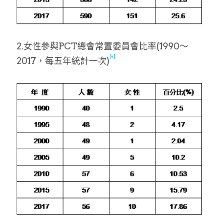
2.女性參與PCT總會常置委員會比率(1990～
[4]
2017，每五年統計一次)