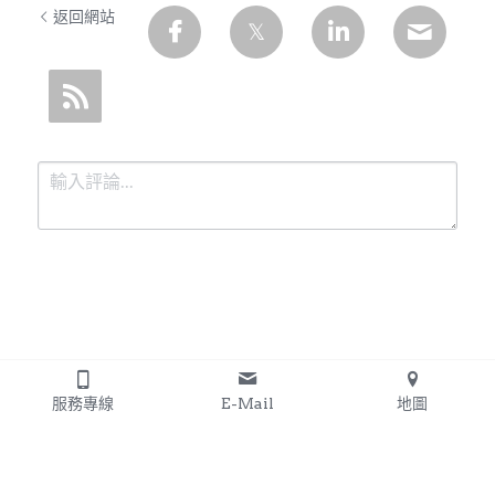
返回網站
提交
取消
服務專線
E-Mail
地圖