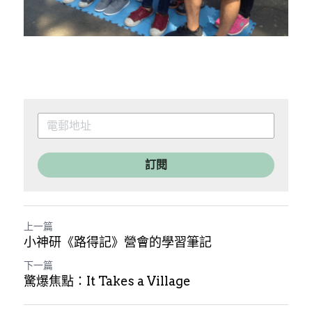
訂閱
上一篇
小神研《路得記》營會的學習筆記
下一篇
驚爆焦點：It Takes a Village