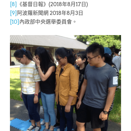
[8]
《基督日報》(2018年8月17日)
[9]
阿波羅新聞網 2018年8月3日
[10]
內政部中央選舉委員會。