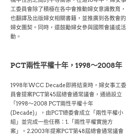
工委員會除了積極在各中會推動婦女意識教育，
也翻譯及出版婦女相關書籍，並推廣到各教會的
婦女團契。同時，還鼓勵婦女參與國際會議或活
動。
PCT兩性平權十年，1998～2008年 
1998年WCC Decade即將結束時，婦女事工委
員會提案PCT第45屆總會通常議會，通過設立
「1998～2008 PCT兩性平權十年
(Decade)」，由PCT總委會成立「兩性平權小
組」並完成一些任務：1.「兩性平權實施方
案」。2.2003年提案PCT第48屆總會通常議會