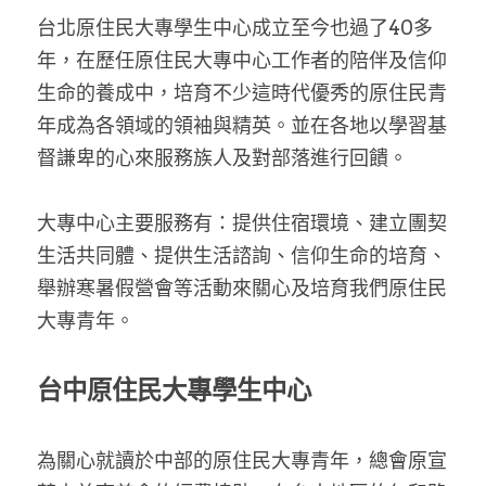
台北原住民大專學生中心成立至今也過了40多
年，在歷任原住民大專中心工作者的陪伴及信仰
生命的養成中，培育不少這時代優秀的原住民青
年成為各領域的領袖與精英。並在各地以學習基
督謙卑的心來服務族人及對部落進行回饋。
大專中心主要服務有：提供住宿環境、建立團契
生活共同體、提供生活諮詢、信仰生命的培育、
舉辦寒暑假營會等活動來關心及培育我們原住民
大專青年。
台中原住民大專學生中心
為關心就讀於中部的原住民大專青年，總會原宣