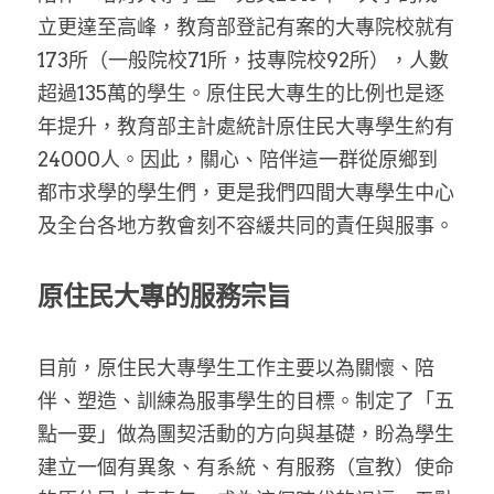
立更達至高峰，教育部登記有案的大專院校就有
173所（一般院校71所，技專院校92所），人數
超過135萬的學生。原住民大專生的比例也是逐
年提升，教育部主計處統計原住民大專學生約有
24000人。因此，關心、陪伴這一群從原鄉到
都市求學的學生們，更是我們四間大專學生中心
及全台各地方教會刻不容緩共同的責任與服事。
原住民大專的服務宗旨
目前，原住民大專學生工作主要以為關懷、陪
伴、塑造、訓練為服事學生的目標。制定了「五
點一要」做為團契活動的方向與基礎，盼為學生
建立一個有異象、有系統、有服務（宣教）使命