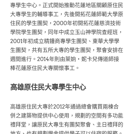
專學生中心。正式開始推動花蓮地區關顧原住民
大專學生的輔導事工，先後開拓花蓮師範大學原
住民的學生團契，2000年初開拓花蓮慈濟技術
學院學生團契，同年中成立玉山神學院查經班，
2001年初成立精鍾商專學生團契、東華大學學
生團契，共有五所大專的學生團契，聚會安排在
週間進行。2014年則由萊姠‧妮卡兒傳道師接
棒花蓮原住民大專關懷事工。
高雄原住民大專學生中心
高雄原住民大專於2012年通過總會購買兩棟合
併之建築物提供中心使用，規劃的空間有多功能
禮拜堂，讓原民大專生有團契聚會、主日禮拜的
地方、也有規劃學舍提供學子可以住宿的服務。