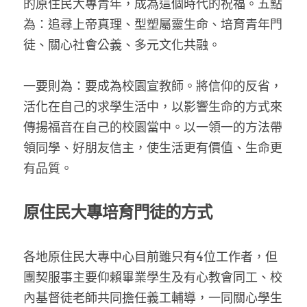
的原住民大專青年，成為這個時代的祝福。五點
為：追尋上帝真理、型塑屬靈生命、培育青年門
徒、關心社會公義、多元文化共融。
一要則為：要成為校園宣教師。將信仰的反省，
活化在自己的求學生活中，以影響生命的方式來
傳揚福音在自己的校園當中。以一領一的方法帶
領同學、好朋友信主，使生活更有價值、生命更
有品質。
原住民大專培育門徒的方式
各地原住民大專中心目前雖只有4位工作者，但
團契服事主要仰賴畢業學生及有心教會同工、校
內基督徒老師共同擔任義工輔導，一同關心學生