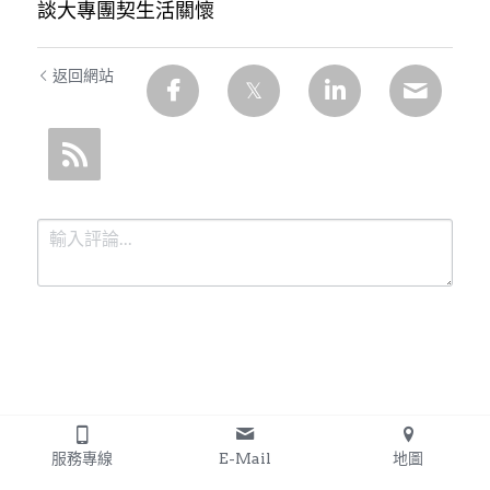
談大專團契生活關懷
返回網站
提交
取消
服務專線
E-Mail
地圖