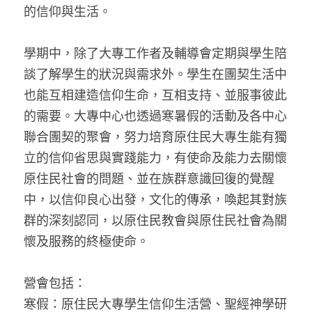
的信仰與生活。
學期中，除了大專工作者及輔導會定期與學生陪
談了解學生的狀況與需求外。學生在團契生活中
也能互相建造信仰生命，互相支持、並服事彼此
的需要。大專中心也透過寒暑假的活動及各中心
聯合團契的聚會，努力培育原住民大專生能有獨
立的信仰省思與實踐能力，有使命及能力去關懷
原住民社會的問題、並在族群意識回復的覺醒
中，以信仰良心出發，文化的傳承，喚起其對族
群的深刻認同，以原住民教會與原住民社會為關
懷及服務的終極使命。
營會包括：
寒假：原住民大專學生信仰生活營、聖經神學研