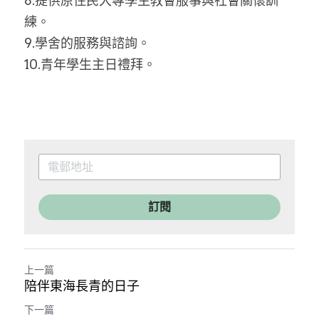
8.提供原住民大專學生教會服事與社會關懷訓
練。
9.學舍的服務與諮詢。
10.青年學生主日禮拜。
訂閱
上一篇
陪伴東海長青的日子
下一篇