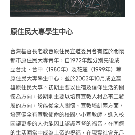
家書
原住民大專學生中心
台灣基督長老教會原住民宣道委員會有鑑於關懷
都市原住民大專青年，自1972年起分別先後成
立台北、台中（1980年）及花蓮（1999年）等
原住民大專學生中心，並於2003年10月成立高
雄原住民大專。初期主要以住宿及信仰生活的關
懷為方向，後期則主要以培育宣教人材為事工發
展的方向，盼能從全人關懷、宣教培訓兩方面，
培育健全有宣教使命的校園小小宣教師，進入校
園讓更多的人也能因此認識基督的福音，在同儕
的生活圈當中成為上帝的祝福，在現實社會充斥