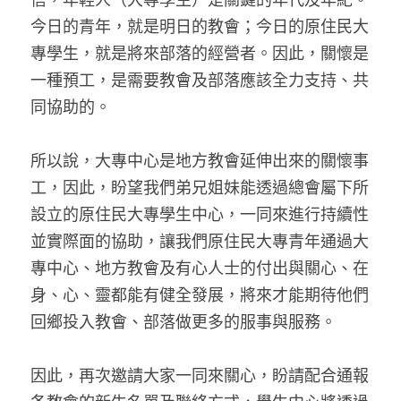
今日的青年，就是明日的教會；今日的原住民大
專學生，就是將來部落的經營者。因此，關懷是
一種預工，是需要教會及部落應該全力支持、共
同協助的。
所以說，大專中心是地方教會延伸出來的關懷事
工，因此，盼望我們弟兄姐妹能透過總會屬下所
設立的原住民大專學生中心，一同來進行持續性
並實際面的協助，讓我們原住民大專青年通過大
專中心、地方教會及有心人士的付出與關心、在
身、心、靈都能有健全發展，將來才能期待他們
回鄉投入教會、部落做更多的服事與服務。
因此，再次邀請大家一同來關心，盼請配合通報