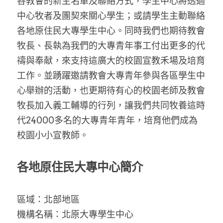
各教會的新生名單及聯絡方式，學生中心將透過
中心牧者及團契來關心學生；或請學生主動聯絡
各地原住民大專學生中心。同時我們也期待教會
牧長、長執為我們的大專青年事工付出更多的代
禱與奉献，來支持這廣大的校園宣教禾場及培育
工作。並踴躍邀請教會大專青年參與各區學生中
心舉辦的活動，也更期待有心的校園老師及教會
牧長加入義工輔導的行列，讓我們共同牧養這時
代24000多名的大專青年青年，培育他們成為
校園小小宣教師。
各地原住民大專中心簡介
區域：北部地區
機構名稱：北原大專學生中心