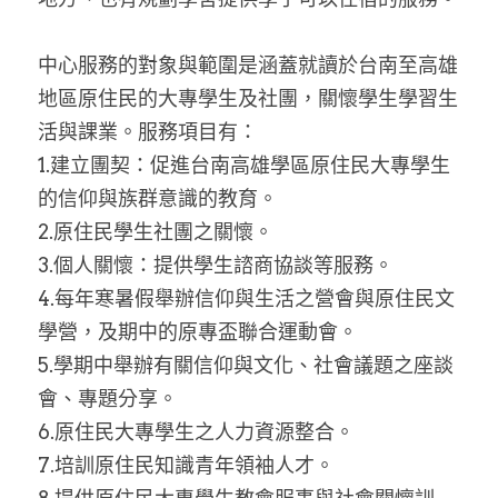
中心服務的對象與範圍是涵蓋就讀於台南至高雄
地區原住民的大專學生及社團，關懷學生學習生
活與課業。服務項目有：
1.建立團契：促進台南高雄學區原住民大專學生
的信仰與族群意識的教育。
2.原住民學生社團之關懷。
3.個人關懷：提供學生諮商協談等服務。
4.每年寒暑假舉辦信仰與生活之營會與原住民文
學營，及期中的原專盃聯合運動會。
5.學期中舉辦有關信仰與文化、社會議題之座談
會、專題分享。
6.原住民大專學生之人力資源整合。
7.培訓原住民知識青年領袖人才。