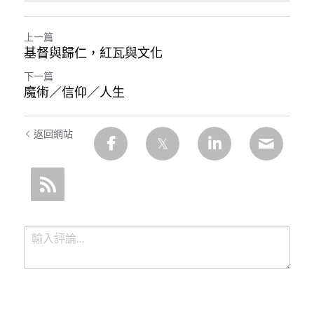
上一篇
基督與歸仁，紅瓦與文化
下一篇
魔術／信仰／人生
返回網站