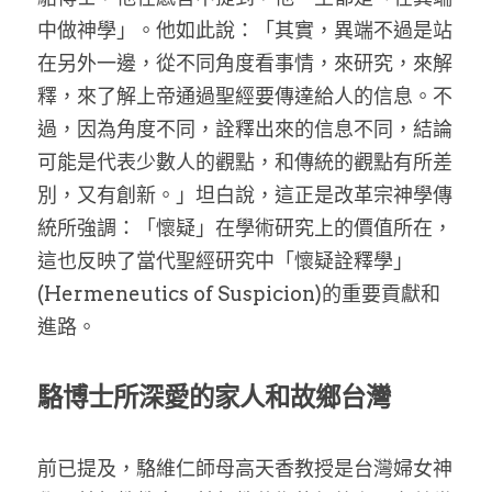
中做神學」。他如此說：「其實，異端不過是站
在另外一邊，從不同角度看事情，來研究，來解
釋，來了解上帝通過聖經要傳達給人的信息。不
過，因為角度不同，詮釋出來的信息不同，結論
可能是代表少數人的觀點，和傳統的觀點有所差
別，又有創新。」坦白說，這正是改革宗神學傳
統所強調：「懷疑」在學術研究上的價值所在，
這也反映了當代聖經研究中「懷疑詮釋學」
(Hermeneutics of Suspicion)的重要貢獻和
進路。
駱博士所深愛的家人和故鄉台灣
前已提及，駱維仁師母高天香教授是台灣婦女神