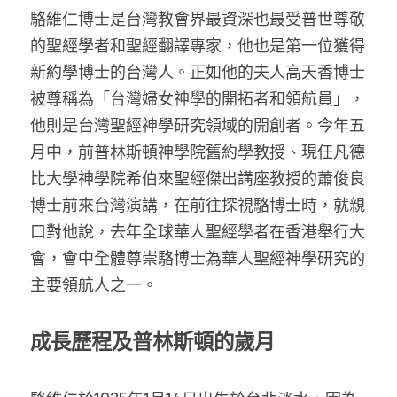
家書
駱維仁博士是台灣教會界最資深也最受普世尊敬
的聖經學者和聖經翻譯專家，他也是第一位獲得
新約學博士的台灣人。正如他的夫人高天香博士
被尊稱為「台灣婦女神學的開拓者和領航員」，
他則是台灣聖經神學研究領域的開創者。今年五
月中，前普林斯頓神學院舊約學教授、現任凡德
比大學神學院希伯來聖經傑出講座教授的蕭俊良
博士前來台灣演講，在前往探視駱博士時，就親
口對他說，去年全球華人聖經學者在香港舉行大
會，會中全體尊崇駱博士為華人聖經神學研究的
主要領航人之一。
成長歷程及普林斯頓的歲月