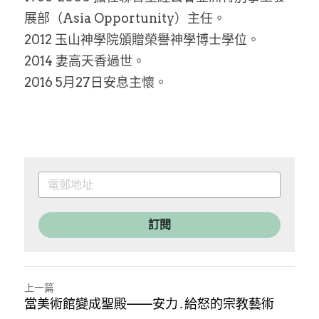
展部（Asia Opportunity）主任。
2012 玉山神學院頒贈榮譽神學博士學位。
2014 妻高天香過世。
2016 5月27日安息主懷。
訂閱
上一篇
當美術館變成聖殿——安力․給怒的宗教藝術