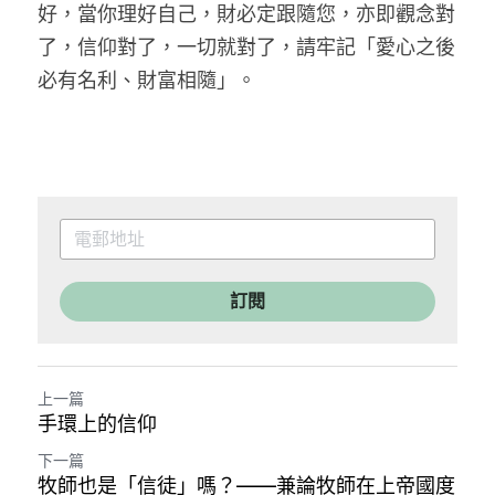
好，當你理好自己，財必定跟隨您，亦即觀念對
了，信仰對了，一切就對了，請牢記「愛心之後
必有名利、財富相隨」。
訂閱
上一篇
手環上的信仰
下一篇
牧師也是「信徒」嗎？——兼論牧師在上帝國度