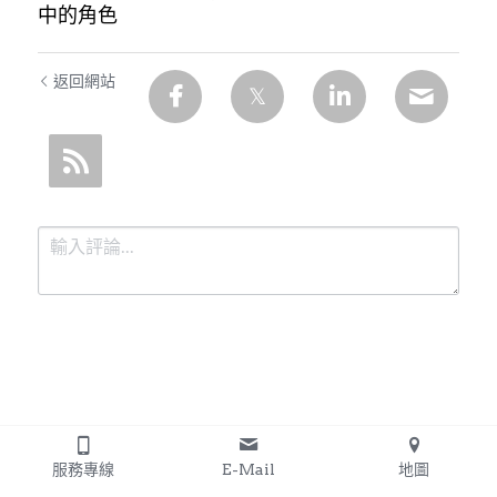
中的角色
返回網站
提交
取消
服務專線
E-Mail
地圖