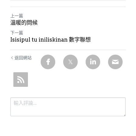
上一篇
溫暖的問候
下一篇
Isisipul tu iniliskinan 數字聯想
返回網站