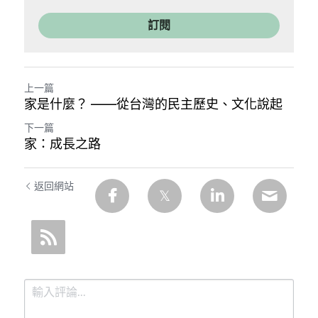
訂閱
上一篇
家是什麼？ ——從台灣的民主歷史、文化說起
下一篇
家：成長之路
返回網站