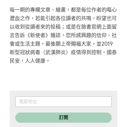
每一期的專欄文章、繪畫，都是每位作者的嘔心
瀝血之作，若能引起各位讀者的共鳴，盼望也可
以收到從讀者來的投稿；或是在臉書官網上面留
言告訴《新使者》雜誌，您所感興趣的信仰、社
會或生活主題。最後願上帝賜福大家，並2019
新型冠狀病毒（武漢肺炎）疫情得到控制，國泰
民安，人人健康。
訂閱