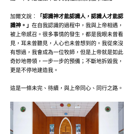
加爾文說︰
「認識神才能認識人，認識人才能認
識神。」
在自我認識的過程中，我與上帝相遇，
被上帝感召。很多事情的發生，都是我眼未曾看
見，耳未曾聽見，人心也未曾想到的。我從來沒
有想過，我會成為一位牧師，但是上帝就是如此
奇妙地帶領，一步一步的預備；不斷地拆毀我，
更是不停地建造我。
這是一條未完、待續，與上帝同心、同行之路。