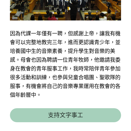
因為代課一年僅有一聘，但感謝上帝，讓我有機
會可以完整地教完三年，進而更認識青少年，並
培養國中生的音樂素養，提升學生對音樂的美
感。母會也因為聘請一位青年牧師，他邀請我委
身在教會的青年服事工作，我時常陪伴青年參加
很多活動和訓練，也參與兒童合唱團、聖歌隊的
服事，有機會將自己的音樂專業運用在教會的各
個年齡層中。
支持文字事工