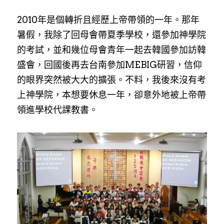
2010年是個轉折且經歷上帝帶領的一年。那年
暑假，我除了回母會帶夏季學校，還參加神學院
的考試，並和幾位母會青年一起去韓國參加訪韓
盛會，回國後再去台南參加MEBIG研習，信仰
的眼界突然被大大的擴張。不料，我後來沒有考
上神學院，本想要休息一年，卻意外地被上帝帶
領進學校代課教書。