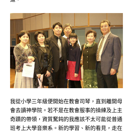
我從小學三年級便開始在教會司琴，直到離開母
會去讀神學院。若不是在教會服事的操練及上主
奇蹟的帶領，資質駑鈍的我應該不太可能從普通
班考上大學音樂系。新的學習、新的看見，走在