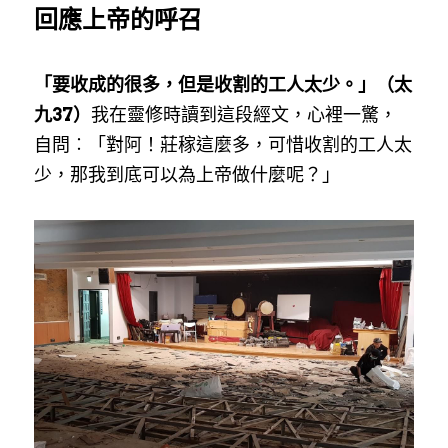
回應上帝的呼召
「要收成的很多，但是收割的工人太少。」（太
九37）
我在靈修時讀到這段經文，心裡一驚，
自問︰「對阿！莊稼這麼多，可惜收割的工人太
少，那我到底可以為上帝做什麼呢？」