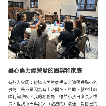
盡心盡力經營愛的團契和家庭
有些人會問：傳道人面對家裡柴米油鹽醬醋茶的
事情，是不是因為有上帝同在、幫助，就會比較
順利解決呢？我的經驗是：雖然小孩日漸長大懂
事，但我每天與家人（激烈的）溝通、對自己的