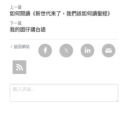
上一篇
如何閱讀《新世代來了，我們該如何讀聖經》
下一篇
我的囡仔講台語
返回網站