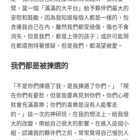
臂，當一個「滿滿的大平台」給予夥伴們最大的
安慰和鼓勵。因為我知道每個人都是一樣的，包
含連我自己在內，雖然我們都受過傷，傷也不會
消失，但是我們，都是上帝的孩子；或許可能現
在都還抱持著懷疑，但是我們，都渴望被愛。
我們都是被揀選的
「不是你們揀選了我，是我揀選了你們。」「現
在你們有憂愁，但是我要再見到你們，你們心裡
就會充滿喜樂；你們的喜樂是沒有人能奪走
的。」這一次的神研班，在我的想法上，給我很
大的改變，帶給自己很大的影響。在進入這個小
組、認識我的夥伴們之前，常常覺得自己慢別人