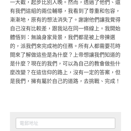
一大截，起步比別人晚。然而，透過了他們、還
有我們這組的兩位輔導，我看到了尊重和包容，
漸漸地，原有的想法消失了。謝謝他們讓我覺得
自己沒有比較差，跟我站在同一條線上。我開始
體悟到：無論身家背景，我們都是被上帝揀選
的，派我們來完成祂的任務。所有人都需要花時
間來了解做這些是為什麼？上帝想讓我們知道的
是什麼？現在的我們，可以為自己的教會做些什
麼改變？在這信仰的路上，沒有一定的答案，但
是我們，擁有屬於自己的道路，去挑戰、完成！