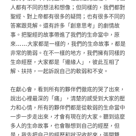
人都有不同的想法和想像；但同樣的，我們都對
聖經、對上帝都有很多的疑問；也有很多不同的
答案跟見解。還有許多「創意思考」的劇情故
事。把聖經的故事帶進了我們的生命當中，原
來……大家都是一樣的，我們的生命故事，都是
非常的脆弱。在不一樣的地方，我們擁有同樣的
生命經歷，大家都是「邊緣人」，彼此互相了
解、扶持，一起訴說自己的軟弱和不安。
在獻心會，看到所有的夥伴們徹底的哭了出來，
說出心裡最深的「痛」，清楚的感受到大家的壓
力和心情，所有的夥伴們都是從軟弱的生命當中
一步一步走出來，才會有現在的大家。聽到這麼
多人的生命故事，也會聯想到自己的經歷，但
是，我先把自己的經歷和狀況收起來，張開雙