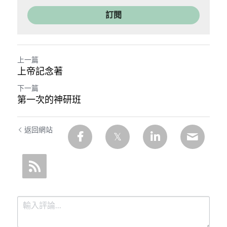
訂閱
上一篇
上帝記念著
下一篇
第一次的神研班
返回網站