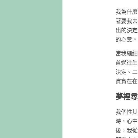
我為什麼
著要我去
出的決定
的心意。
當我細細
首過往生
決定。二
實實在在
夢裡尋
我個性其
時，心中
後，我從