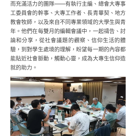
而充滿活力的團隊——有執行主編、總會大專事
工委員會的幹事、大專工作者、長青畢契、地方
教會牧師，以及來自不同專業領域的大學生與青
年。他們在每雙月的編輯會議中，一起禱告、討
論和分享，從社會議題的觀察、信仰生活的體
驗，到對學生處境的理解，盼望每一期的內容都
能貼近社會脈動，觸動心靈，成為大專生信仰造
就的助力。