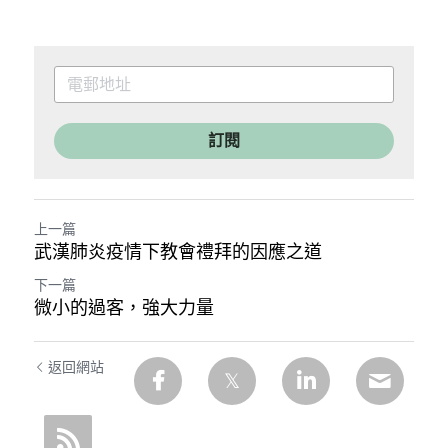
訂閱
上一篇
武漢肺炎疫情下教會禮拜的因應之道
下一篇
微小的過客，強大力量
返回網站