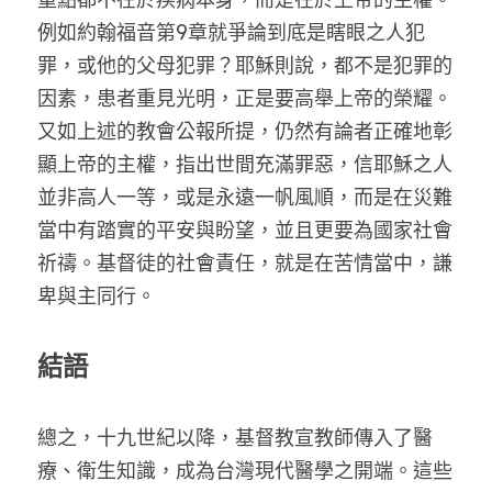
例如約翰福音第9章就爭論到底是瞎眼之人犯
罪，或他的父母犯罪？耶穌則說，都不是犯罪的
因素，患者重見光明，正是要高舉上帝的榮耀。
又如上述的教會公報所提，仍然有論者正確地彰
顯上帝的主權，指出世間充滿罪惡，信耶穌之人
並非高人一等，或是永遠一帆風順，而是在災難
當中有踏實的平安與盼望，並且更要為國家社會
祈禱。基督徒的社會責任，就是在苦情當中，謙
卑與主同行。
結語
總之，十九世紀以降，基督教宣教師傳入了醫
療、衛生知識，成為台灣現代醫學之開端。這些