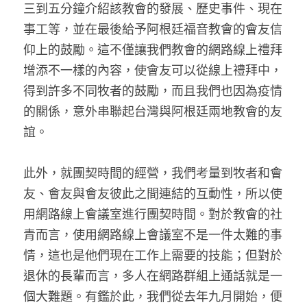
三到五分鐘介紹該教會的發展、歷史事件、現在
事工等，並在最後給予阿根廷福音教會的會友信
仰上的鼓勵。這不僅讓我們教會的網路線上禮拜
增添不一樣的內容，使會友可以從線上禮拜中，
得到許多不同牧者的鼓勵，而且我們也因為疫情
的關係，意外串聯起台灣與阿根廷兩地教會的友
誼。
此外，就團契時間的經營，我們考量到牧者和會
友、會友與會友彼此之間連結的互動性，所以使
用網路線上會議室進行團契時間。對於教會的社
青而言，使用網路線上會議室不是一件太難的事
情，這也是他們現在工作上需要的技能；但對於
退休的長輩而言，多人在網路群組上通話就是一
個大難題。有鑑於此，我們從去年九月開始，便