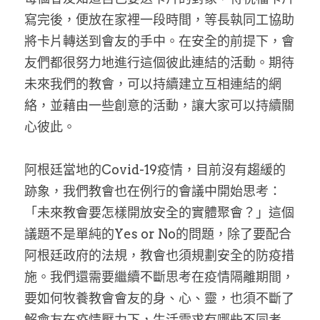
寫完後，便放在家裡一段時間，等長執同工協助
將卡片轉送到會友的手中。在安全的前提下，會
友們都很努力地進行這個彼此連結的活動。期待
未來我們的教會，可以持續建立互相連結的網
絡，並藉由一些創意的活動，讓大家可以持續關
心彼此。
阿根廷當地的Covid-19疫情，目前沒有趨緩的
跡象，我們教會也在例行的會議中開始思考：
「未來教會要怎樣開放安全的實體聚會？」這個
議題不是單純的Yes or No的問題，除了要配合
阿根廷政府的法規，教會也須規劃安全的防疫措
施。我們還需要繼續不斷思考在疫情隔離期間，
要如何牧養教會會友的身、心、靈，也須不斷了
解會友在疫情壓力下，生活需求有哪些不同考