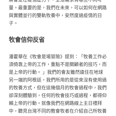
量。最重要的是，我們在未來，可以如何在網路
與實體並行的雙軌牧養中，安然度過疫情的日
子。
牧會信仰反省
潘霍華在《牧會是場冒險》提到：「牧養工作必
須倚靠上帝的工作，重點不是關顧者的技巧，而
是上帝的行動。 」我們的會友雖然遠住在地球
另一端的阿根廷，我們所用的是從來沒有使用過
的牧養方式，但在這幾個月的牧會過程中，我們
卻深刻體驗到，任何的牧會技巧或過程，都得仰
賴上帝的行動。就像我們在網路線上主日禮拜
中，聽見台灣不同的教會牧者在介紹自己所牧養