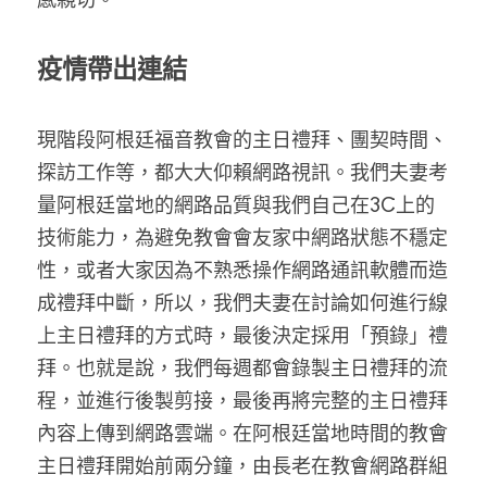
疫情帶出連結
現階段阿根廷福音教會的主日禮拜、團契時間、
探訪工作等，都大大仰賴網路視訊。我們夫妻考
量阿根廷當地的網路品質與我們自己在3C上的
技術能力，為避免教會會友家中網路狀態不穩定
性，或者大家因為不熟悉操作網路通訊軟體而造
成禮拜中斷，所以，我們夫妻在討論如何進行線
上主日禮拜的方式時，最後決定採用「預錄」禮
拜。也就是說，我們每週都會錄製主日禮拜的流
程，並進行後製剪接，最後再將完整的主日禮拜
內容上傳到網路雲端。在阿根廷當地時間的教會
主日禮拜開始前兩分鐘，由長老在教會網路群組