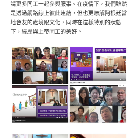
請更多同工一起參與服事。在疫情下，我們雖然
是透過網路線上彼此連結，但也更瞭解阿根廷當
地會友的處境跟文化，同時在這樣特別的狀態
下，經歷與上帝同工的美好。