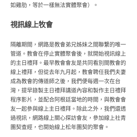
如雞肋，等於一樣無法實體聚會）。
視訊線上牧會
隔離期間，網路是教會弟兄姊妹之間聯繫的唯一
管道。教會在停止實體聚會後，就開始視訊線上
的主日禮拜。最早教會會友是共同看別間教會的
線上禮拜，但從去年九月起，教會聘任我們夫妻
成為教會的傳道師之後，我們便每週一次在台
灣，提早錄製主日禮拜講道內容和製作主日禮拜
程序影片，並配合阿根廷當地的時間，與教會會
友一起參與線上主日禮拜。除此之外，我們還透
過視訊，網路線上關心探訪會友，參加線上社青
團契查經，也開始線上松年團契的聚會。