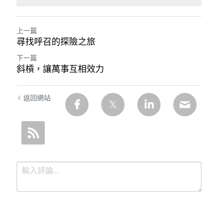
上一篇
尋找呼召的探險之旅
下一篇
斜槓，讓萬事互相效力
返回網站