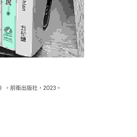
》。前衛出版社，2023。