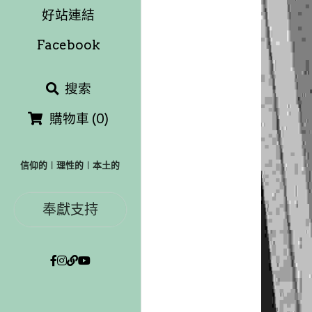
好站連結
Facebook
搜索
購物車
(
0
)
信仰的︱理性的︱本土的
奉獻支持