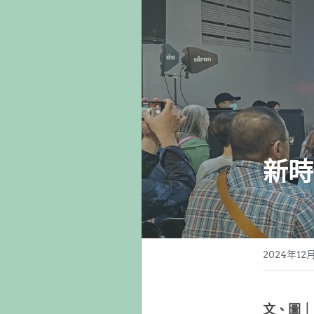
新時
2024年12
文、圖｜