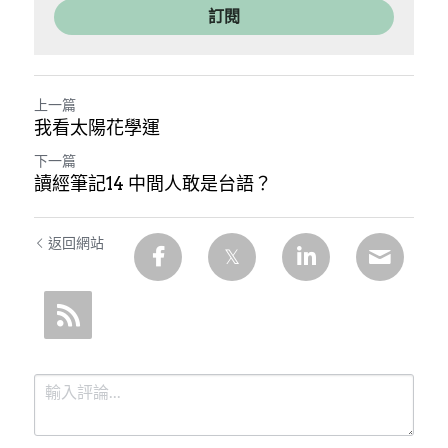
訂閱
上一篇
我看太陽花學運
下一篇
讀經筆記14 中間人敢是台語？
返回網站