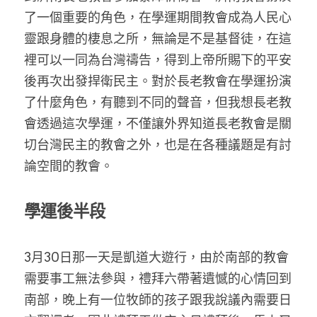
了一個重要的角色，在學運期間教會成為人民心
靈跟身體的棲息之所，無論是不是基督徒，在這
裡可以一同為台灣禱告，得到上帝所賜下的平安
後再次出發捍衛民主。對於長老教會在學運扮演
了什麼角色，有聽到不同的聲音，但我想長老教
會透過這次學運，不僅讓外界知道長老教會是關
切台灣民主的教會之外，也是在各種議題是有討
論空間的教會。
學運後半段
3月30日那一天是凱道大遊行，由於南部的教會
需要事工無法參與，禮拜六帶著遺憾的心情回到
南部，晚上有一位牧師的孩子跟我說議內需要日