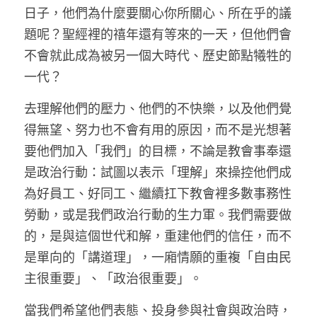
日子，他們為什麼要關心你所關心、所在乎的議
題呢？聖經裡的禧年還有等來的一天，但他們會
不會就此成為被另一個大時代、歷史節點犧牲的
一代？
去理解他們的壓力、他們的不快樂，以及他們覺
得無望、努力也不會有用的原因，而不是光想著
要他們加入「我們」的目標，不論是教會事奉還
是政治行動：試圖以表示「理解」來操控他們成
為好員工、好同工、繼續扛下教會裡多數事務性
勞動，或是我們政治行動的生力軍。我們需要做
的，是與這個世代和解，重建他們的信任，而不
是單向的「講道理」，一廂情願的重複「自由民
主很重要」、「政治很重要」。
當我們希望他們表態、投身參與社會與政治時，