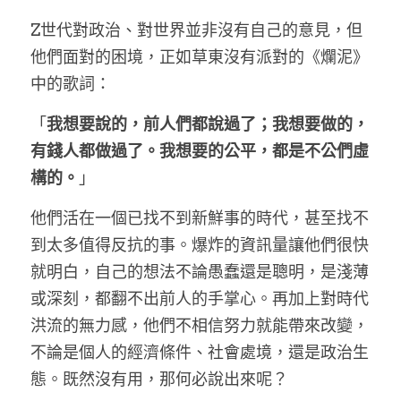
Z世代對政治、對世界並非沒有自己的意見，但
他們面對的困境，正如草東沒有派對的《爛泥》
中的歌詞：
「
我想要說的，前人們都說過了；我想要做的，
有錢人都做過了。我想要的公平，都是不公們虛
構的。
」
他們活在一個已找不到新鮮事的時代，甚至找不
到太多值得反抗的事。爆炸的資訊量讓他們很快
就明白，自己的想法不論愚蠢還是聰明，是淺薄
或深刻，都翻不出前人的手掌心。再加上對時代
洪流的無力感，他們不相信努力就能帶來改變，
不論是個人的經濟條件、社會處境，還是政治生
態。既然沒有用，那何必說出來呢？