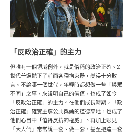
「反政治正確」的主力
但唯有一個領域例外，就是俗稱的政治正確。Z
世代普遍拋下了前面各種拘束器，變得十分敢
言。不論哪一個世代，年輕時都想做一些「與眾
不同」之事，來證明自己的價值，也成了如今
「反政治正確」的主力。在他們成長時期，「政
治正確」確實主導公共輿論的道德高地，也成了
他們心目中「值得反抗的權威」。再加上眼見
「大人們」常常說一套、做一套，甚至把這一套