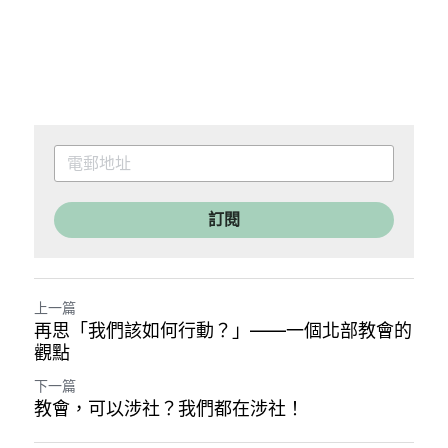
訂閱
上一篇
再思「我們該如何行動？」——一個北部教會的
觀點
下一篇
教會，可以涉社？我們都在涉社！