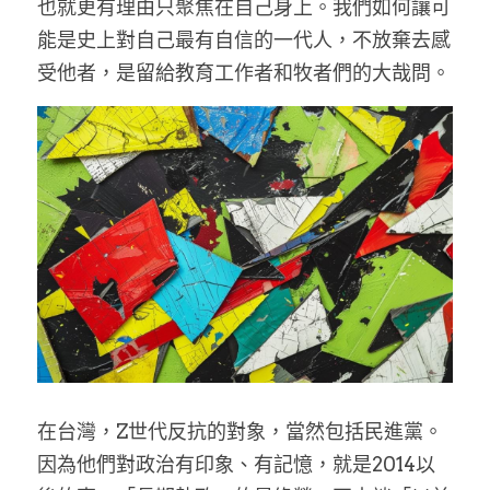
也就更有理由只聚焦在自己身上。我們如何讓可
能是史上對自己最有自信的一代人，不放棄去感
受他者，是留給教育工作者和牧者們的大哉問。
在台灣，Z世代反抗的對象，當然包括民進黨。
因為他們對政治有印象、有記憶，就是2014以