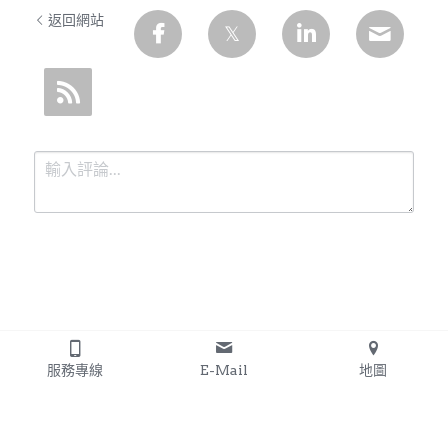
返回網站
提交
取消
服務專線
E-Mail
地圖