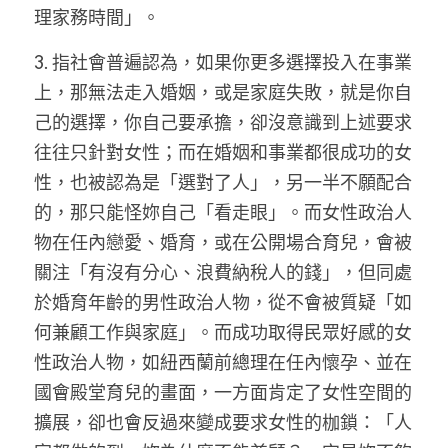
理家務時間」。
3. 指社會普遍認為，如果你更多選擇投入在事業
上，那無法走入婚姻，或是家庭失敗，就是你自
己的選擇，你自己要承擔，卻沒意識到上述要求
往往只針對女性；而在婚姻和事業都很成功的女
性，也被認為是「選對了人」，另一半不願配合
的，那只能怪妳自己「看走眼」。而女性政治人
物在任內戀愛、婚育，或在公開場合育兒，會被
關注「有沒有分心、浪費納稅人的錢」，但同處
於婚育年齡的男性政治人物，從不會被質疑「如
何兼顧工作與家庭」。而成功取得民眾好感的女
性政治人物，如紐西蘭前總理在任內懷孕、並在
國會殿堂育兒的畫面，一方面肯定了女性空間的
擴展，卻也會反過來變成要求女性的枷鎖：「人