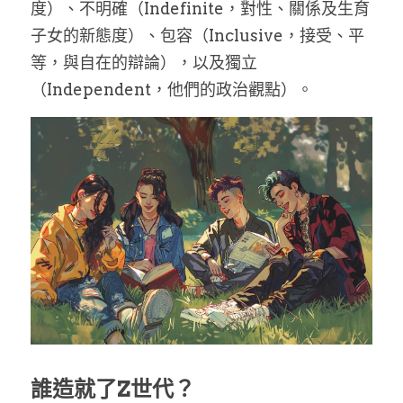
度）、不明確（Indefinite，對性、關係及生育
子女的新態度）、包容（Inclusive，接受、平
等，與自在的辯論），以及獨立
（Independent，他們的政治觀點）。
誰造就了Z世代？