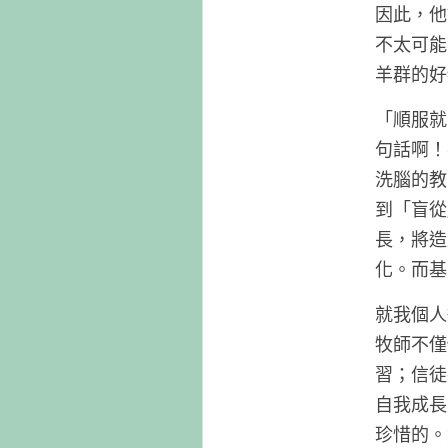
因此，他
不太可能
羊群的好
「順服就
句話啊！
洗腦的教
到「盲從
長，將造
化。而基
就我個人
牧師不僅
習；信徒
自我成長
珍惜的。