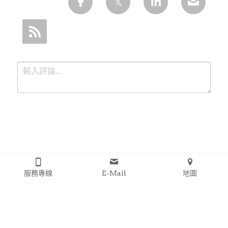
提交
取消
服務專線
E-Mail
地圖