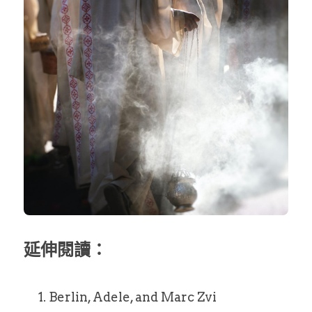
延伸閱讀：
Berlin, Adele, and Marc Zvi 