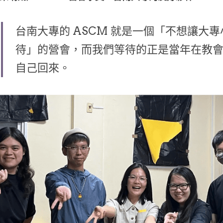
台南大專的 ASCM 就是一個「不想讓大
待」的營會，而我們等待的正是當年在教
自己回來。