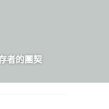
存者的團契