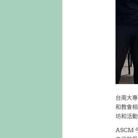
台南大專
和教會相
坊和活動
ASCM