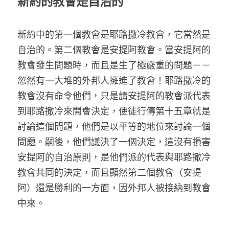
新約的教會是自治的
新約中的第一個教會是耶路撒冷教會，它當然是
自治的。第二個教會是安提阿教會。當安提阿的
教會發生問題時，而且是生了極嚴重的問題－－
忽然有一大堆的外邦人擁進了教會！耶路撒冷的
教會沒有命令他們，只是請安提阿的教會派代表
到耶路撒冷來開會決定，使徒行傳第十五章就是
討論這個問題，他們是以平等的地位來討論一個
問題。嗣後，他們議決了一個決定，這沒有損害
安提阿的自治原則，是他們派的代表與耶路撒冷
教會共同的決定，而且顯然第二個教會（安提
阿）還是勝利的一方面，因外邦人被接納到教會
中來。