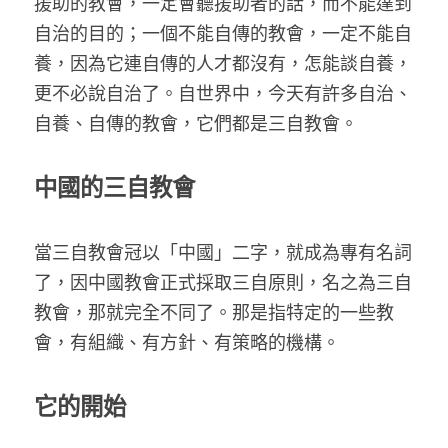
援助的教會，一定會聽援助者的話，而不能達到
家書
自治的目的；一個不能自傳的教會，一定不能自
養，因為它連自傳的人才都沒有，怎能談自養，
更不必說自治了。自世界中，今天有許多自治、
自養、自傳的教會，它們都是三自教會。
中國的三自教會
當三自教會冠以「中國」二字，就成為專有名詞
了，因中國教會正式採取三自原則，名之為三自
教會，那就完全不同了。那是指特定的一些教
會，有組織、有方針、有策略的機構。
它的開始