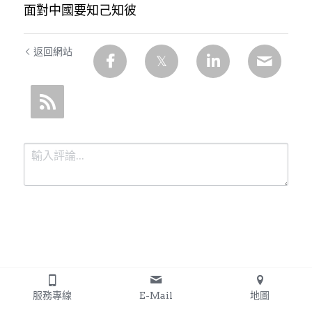
面對中國要知己知彼
返回網站
提交
取消
服務專線
E-Mail
地圖