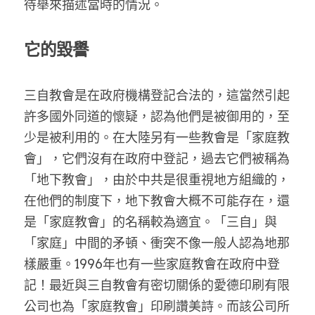
待舉來描述當時的情況。
它的毀譽
三自教會是在政府機構登記合法的，這當然引起
許多國外同道的懷疑，認為他們是被御用的，至
少是被利用的。在大陸另有一些教會是「家庭教
會」，它們沒有在政府中登記，過去它們被稱為
「地下教會」，由於中共是很重視地方組織的，
在他們的制度下，地下教會大概不可能存在，還
是「家庭教會」的名稱較為適宜。「三自」與
「家庭」中間的矛頓、衝突不像一般人認為地那
樣嚴重。1996年也有一些家庭教會在政府中登
記！最近與三自教會有密切關係的愛德印刷有限
公司也為「家庭教會」印刷讚美詩。而該公司所