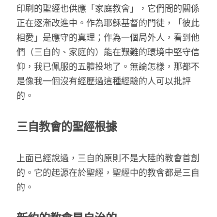
印刷的聖經也供應「家庭教會」，它們間的關係
正在逐漸改進中。作為耶穌基督的門徒，「彼此
相愛」是應守的真理；作為一個局外人，看到他
們（三自的、家庭的）能在艱難的環境中堅守信
仰，我已佩服的五體投地了。無論怎樣，那都不
是像我一個沒有經歷過這種經驗的人可以批評
的。
三自教會的聖經根據
上面已經說過，三自的原則不是大陸的教會首創
的。它的起源在於聖經，聖經中的教會都是三自
的。