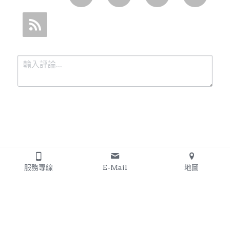
提交
取消
服務專線
E-Mail
地圖