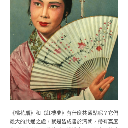
《桃花扇》和《紅樓夢》有什麼共通點呢？它們
最大的共通之處，就是皆成書於清朝，帶有高度