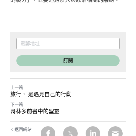
訂閱
上一篇
旅行， 是遇見自己的行動
下一篇
哥林多前書中的聖靈
返回網站