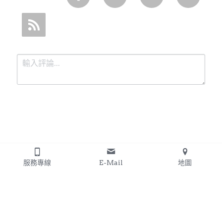
提交
取消
服務專線
E-Mail
地圖