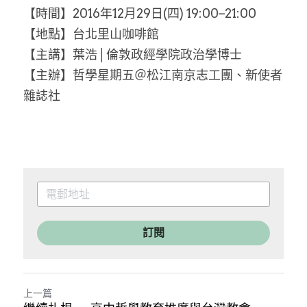
【時間】2016年12月29日(四) 19:00–21:00
【地點】台北里山咖啡館
【主講】葉浩│倫敦政經學院政治學博士
【主辦】哲學星期五＠松江南京志工團、新使者
雜誌社
訂閱
上一篇