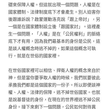
礎來保障人權。但這就出現一個問題，人權是在
國家體制、法律制度底下才會產生。別人迫害你
後跟誰訴說？啟蒙運動洛克說「跟上帝討」，另
一個是在國家體制設立後「跟國家討」。這裡產
生一個問題，「人權」是在「公民權利」的脈絡
底下才有用，因為我們最基本的身份是公民，這
是談人權概念時逃不掉的，如果這個概念可執
行，就是在世俗的國家裡。
在世俗國家裡可以相信、捍衛人權的概念來自於
神，但是當你要爭取人權的時候，我們就要彼此
承擔我們都是這個國家的一份子。所以即便談神
權、人權、法律的保障，逃不掉世俗國家。也就
是說基督徒的身份，在現在的世界裡逃不掉公民
身份。接下來剩下一個問題，公民如何對待異