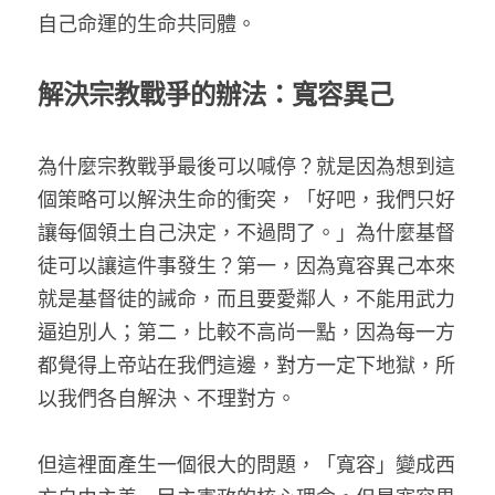
自己命運的生命共同體。
解決宗教戰爭的辦法：寬容異己
為什麼宗教戰爭最後可以喊停？就是因為想到這
個策略可以解決生命的衝突，「好吧，我們只好
讓每個領土自己決定，不過問了。」為什麼基督
徒可以讓這件事發生？第一，因為寬容異己本來
就是基督徒的誡命，而且要愛鄰人，不能用武力
逼迫別人；第二，比較不高尚一點，因為每一方
都覺得上帝站在我們這邊，對方一定下地獄，所
以我們各自解決、不理對方。
但這裡面產生一個很大的問題，「寬容」變成西