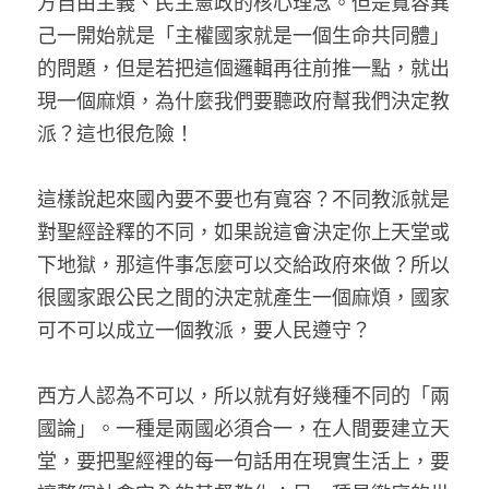
方自由主義、民主憲政的核心理念。但是寬容異
己一開始就是「主權國家就是一個生命共同體」
的問題，但是若把這個邏輯再往前推一點，就出
現一個麻煩，為什麼我們要聽政府幫我們決定教
派？這也很危險！
這樣說起來國內要不要也有寬容？不同教派就是
對聖經詮釋的不同，如果說這會決定你上天堂或
下地獄，那這件事怎麼可以交給政府來做？所以
很國家跟公民之間的決定就產生一個麻煩，國家
可不可以成立一個教派，要人民遵守？
西方人認為不可以，所以就有好幾種不同的「兩
國論」。一種是兩國必須合一，在人間要建立天
堂，要把聖經裡的每一句話用在現實生活上，要