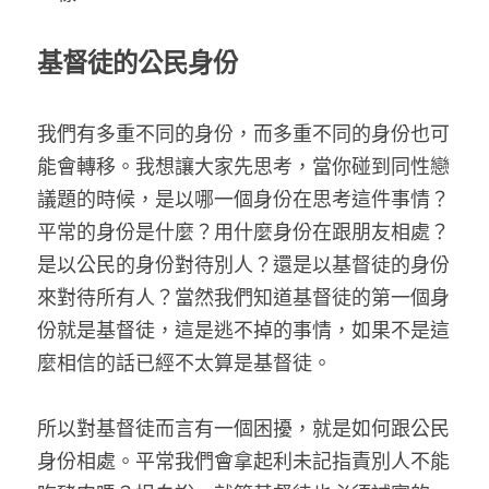
基督徒的公民身份
我們有多重不同的身份，而多重不同的身份也可
能會轉移。我想讓大家先思考，當你碰到同性戀
議題的時候，是以哪一個身份在思考這件事情？
平常的身份是什麼？用什麼身份在跟朋友相處？
是以公民的身份對待別人？還是以基督徒的身份
來對待所有人？當然我們知道基督徒的第一個身
份就是基督徒，這是逃不掉的事情，如果不是這
麼相信的話已經不太算是基督徒。
所以對基督徒而言有一個困擾，就是如何跟公民
身份相處。平常我們會拿起利未記指責別人不能