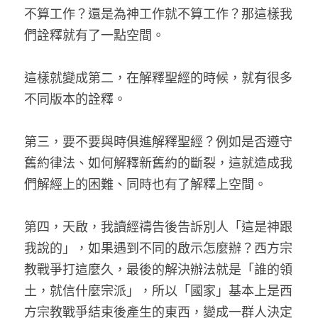
不算工作？還是為神工作就不算工作？那這樣我
們詮釋就有了一點空間。
這樣就變成第二，在解釋聖經的時候，就有很多
不同版本的詮釋。
第三，要不要與時俱進解釋聖經？例如是否遵守
舊約律法、如何解釋新舊約的斷裂，這就造成我
們解經上的困難、同時也有了解釋上空間。
第四，天啟，我讀經禱告後告訴別人「這是神跟
我說的」，如果遇到不同的啟示怎麼辦？西方宗
教戰爭打這麼久，最後的解決辦法就是「誰的領
土，就信什麼宗派」，所以「國家」基本上是西
方宗教戰爭結束後產生的東西，變成一群人決定