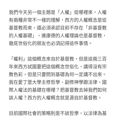
我們今天另一個主題是「人權」從哪裡來。人權
有兩種非常不一樣的理解，西方的人權概念是從
基督教而來，還必須承認目前不存在「非基督教
的人權基礎」，連康德的人權理論也是基督教，
徹底世俗化的朋友也必須記得這件事情。
「權利」這個概念來自於基督教，但是這兩三百
年來西方試圖要把這個概念世俗化，講得沒有宗
教色彩，但是只要問到基礎為何一定講不出來。
我在愛丁堡大學主修哲學、副修神學跟法律，國
際人權法的基礎在哪裡？把基督教去掉我們如何
談人權？西方的人權概念就是源自於基督教。
目前國際社會的策略則是不談哲學，以法律為基