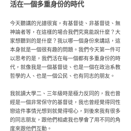
活在一個多重身份的時代
今天聽講的光譜很寬，有基督徒、非基督徒、無
神論者等，在這樣的場合我們究竟能說什麼？大
家想聽到的是什麼？我以哪一個身份來講話，這
本身就是一個很有趣的問題。我們今天第一件可
以思考的是，我們活在每一個都有多重身份的時
代，就像我是一個基督徒、也是一個在政治系教
哲學的人、也是一個公民、也有同志的朋友。
我就讀大學二、三年級時是極力反同的，我也曾
經是一個非常保守的基督徒，我也曾經覺得同性
戀這件事情光想到就覺得噁心，到後來我有很多
的同志朋友，跟他們相處我也學會了用不同的角
度來跟他們互動。