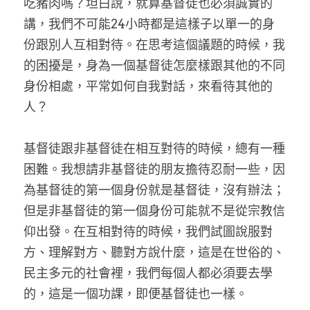
吃豬肉嗎？坦白說，就算基督徒也必須誠實的
講，我們不可能24小時都是這樣子以單一的身
份跟別人互相對待。在思考這個議題的時候，我
的困擾是，身為一個基督徒怎麼樣跟其他的不同
身份相處，平常如何自我對話，來看待其他的
人？
基督徒跟非基督徒在相互對待的時候，總有一種
困難。我想請非基督徒的朋友擔待忍耐一些，因
為基督徒的第一個身份就是基督徒，沒有辦法；
但是非基督徒的第一個身份可能就不是從宗教信
仰出發。在互相對待的時候，我們試圖說服對
方、理解對方、聽對方說什麼，這是在世俗的、
民主多元的社會裡，我們每個人都必須要去學
的，這是一個功課，即便基督徒也一樣。