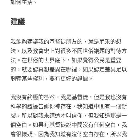
如何生活。
建議
我能夠建議我的基督徒朋友的，就是尼采的想
法，以及教會史上對很多不同世俗議題的對待方
法。在世俗的世界底下，如果覺得公民是重要
的，就要認真想差異在哪裡，如果認定差異足以
剝奪某些權利，要有更好的證據。
我沒有終極的答案。我是基督徒，但是我也沒有
科學的證據告訴你神存在，我知道中間有一個斷
裂，所以對我來講這才叫信仰，但我知道那是一
個空白。如果有基督徒說中間沒有任何空白，我
會很懷疑。因為我知道有這個空白存在，所以我