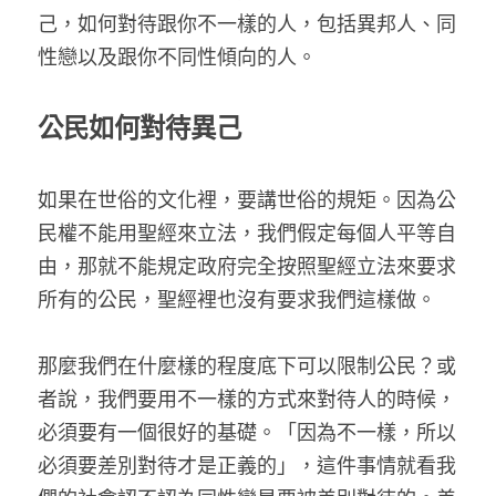
己，如何對待跟你不一樣的人，包括異邦人、同
性戀以及跟你不同性傾向的人。
公民如何對待異己
如果在世俗的文化裡，要講世俗的規矩。因為公
民權不能用聖經來立法，我們假定每個人平等自
由，那就不能規定政府完全按照聖經立法來要求
所有的公民，聖經裡也沒有要求我們這樣做。
那麼我們在什麼樣的程度底下可以限制公民？或
者說，我們要用不一樣的方式來對待人的時候，
必須要有一個很好的基礎。「因為不一樣，所以
必須要差別對待才是正義的」，這件事情就看我