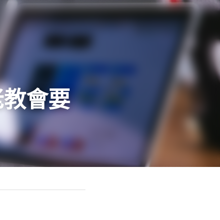
教會要如何反省？