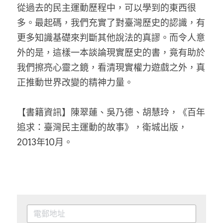
從過去的民主運動歷程中，可以學到的東西很
多。最起碼，我們充實了對臺灣歷史的認識，有
更多知識基礎來判斷其他說法的真謬。而令人意
外的是，這樣一本談論現實歷史的書，竟有助於
我們擦亮心靈之鏡，看清現實權力遊戲之外，真
正推動世界改變的精神力量。
【書籍資訊】陳翠蓮、吳乃德、胡慧玲，《百年
追求：臺灣民主運動的故事》，衛城出版，
2013年10月。