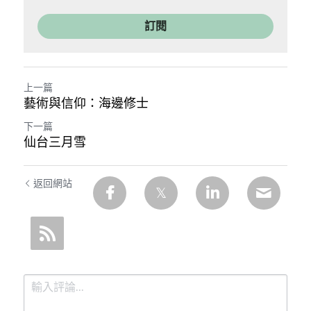
訂閱
上一篇
藝術與信仰：海邊修士
下一篇
仙台三月雪
返回網站