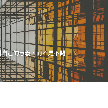
對自己的意義，而不是不問