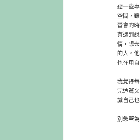
聽一些專
空間，雖
營會的時
有遇到說
情，想去
的人。他
也在用自
我覺得每
完這篇文
識自己也
別急著為