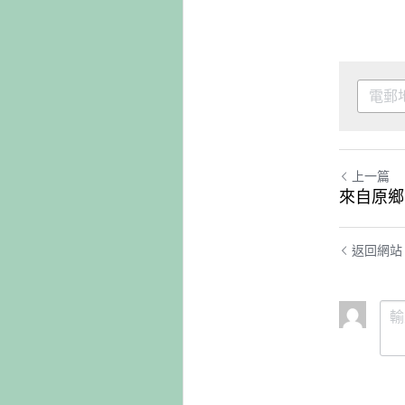
上一篇
來自原鄉
返回網站