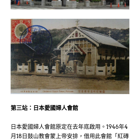
第三站：日本愛國婦人會館
日本愛國婦人會館原定在去年底啟用。1946年4
月18日鼓山教會蒙上帝安排，借用此會館「紅磚