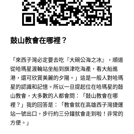
鼓山教會在哪裡？
「來西子灣必定要去吃『大碗公海之冰』，順道
從哈瑪星渡輪站坐船到旗津吃海產，看大船進
港，還可欣賞美麗的夕陽。」這是一般人對哈瑪
星的認識和記憶。所以一旦提起位在哈瑪星的鼓
山教會，大多數的人都會問：「鼓山教會在哪
裡？」我的回答是：「教會就在高雄西子灣捷運
站一號出口，步行約三分鐘就會走到啦！非常的
方便。」