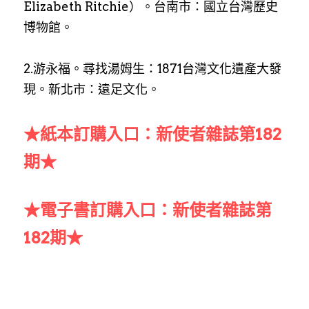
Elizabeth Ritchie）。台南市：國立台灣歷史
博物館。
2.游永福。尋找湯姆生：1871台灣文化遺產大發
現。新北市：遠足文化。
★紙本訂購入口：新使者雜誌第182
期★
★電子書訂購入口：新使者雜誌第
182期★