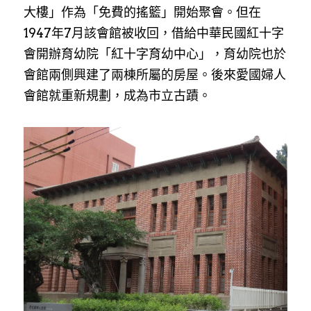
大樓」作為「免費的搖籃」開始聚會。但在
1947年7月該會館被收回，借給中華民國紅十字
會開辦育幼院「紅十字育幼中心」，育幼院也於
會館兩側興建了兩棟所屬的房屋。後來愛國婦人
會館就重新規劃，成為市立古蹟。