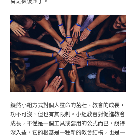
會是被復興了。
縱然小組方式對個人靈命的茁壯、教會的成長，
功不可沒，但也有其限制。小組教會對促進教會
成長，不僅是一個工具或套用的公式而已，說得
深入些，它的根基是一種新的教會結構，也是一