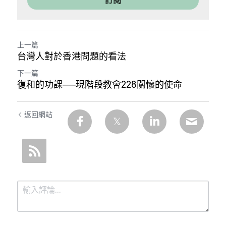
訂閱
上一篇
台灣人對於香港問題的看法
下一篇
復和的功課──現階段教會228關懷的使命
返回網站