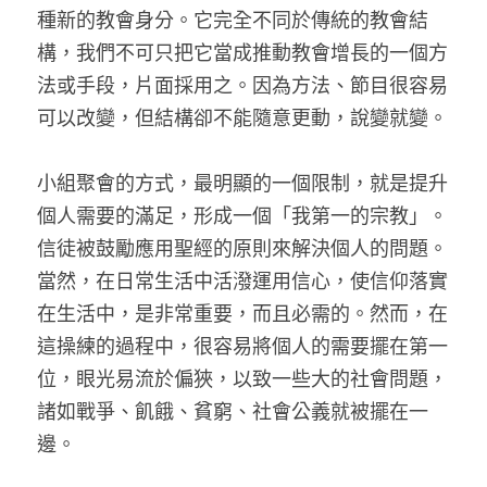
種新的教會身分。它完全不同於傳統的教會結
構，我們不可只把它當成推動教會增長的一個方
法或手段，片面採用之。因為方法、節目很容易
可以改變，但結構卻不能隨意更動，說變就變。
小組聚會的方式，最明顯的一個限制，就是提升
個人需要的滿足，形成一個「我第一的宗教」。
信徒被鼓勵應用聖經的原則來解決個人的問題。
當然，在日常生活中活潑運用信心，使信仰落實
在生活中，是非常重要，而且必需的。然而，在
這操練的過程中，很容易將個人的需要擺在第一
位，眼光易流於偏狹，以致一些大的社會問題，
諸如戰爭、飢餓、貧窮、社會公義就被擺在一
邊。