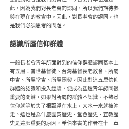
此，因為我們對長老會的認同，所以我們期待參
與在現在的教會中。因此，對長老會的認同，也
是我們必須思考的問題。
認識所屬信仰群體
一般長老會青年所面對到的信仰群體認同基本上
有五層：普世基督徒、台灣基督長老教會、所屬
中會、所屬堂會、所屬團契。因此對這五層信仰
群體的認識和投入經驗，便成為塑造青年認同很
重要的關鍵，如果對所屬的群體不認識、不熟悉
信仰就等於失了根飄浮在水上，大水一來就被沖
走。這也是為什麼團契歷史、堂會歷史、宣教歷
史是這麼重要的原因，希伯來書的作者在十一章