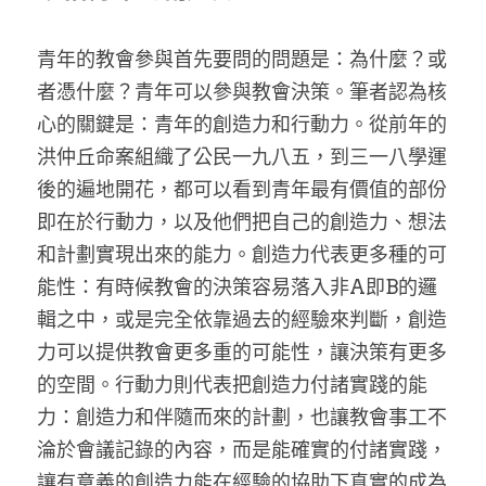
家書
青年的教會參與首先要問的問題是：為什麼？或
者憑什麼？青年可以參與教會決策。筆者認為核
心的關鍵是：青年的創造力和行動力。從前年的
洪仲丘命案組織了公民一九八五，到三一八學運
後的遍地開花，都可以看到青年最有價值的部份
即在於行動力，以及他們把自己的創造力、想法
和計劃實現出來的能力。創造力代表更多種的可
能性：有時候教會的決策容易落入非A即B的邏
輯之中，或是完全依靠過去的經驗來判斷，創造
力可以提供教會更多重的可能性，讓決策有更多
的空間。行動力則代表把創造力付諸實踐的能
力：創造力和伴隨而來的計劃，也讓教會事工不
淪於會議記錄的內容，而是能確實的付諸實踐，
讓有意義的創造力能在經驗的協助下真實的成為