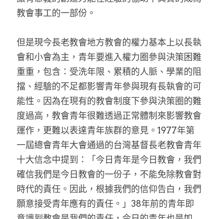
教會事工的一部份。
但是現今長老教會地方教會的權力基本上以長執
會和小會為主，青年要進入權力圈參與決策困難
重重，包含：受洗年限、累積的人脈、學業的阻
擋、經驗的不足都影響青年參與現有長執會的可
能性。因為在現有的教會制度下參與決策圈的難
度過高，教會青年很難透過正常體制來影響教會
運作，更難以表達青年族群的意見。1977年第
一屆總會青年大會通過的台灣基督長老教會青年
十大信念中提到：「今日青年是今日教會，我們
確信我們是今日教會的一份子，不能免除教會對
時代的責任。因此，根據我們的信仰告白，我們
願意接受青年應有的責任。」38年前的青年即
意識到教會是我們的責任，今日的青年也是如