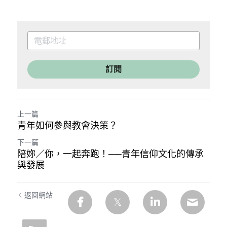
訂閱
上一篇
青年如何參與教會決策？
下一篇
陪妳／你，一起奔跑！──青年信仰文化的傳承
與發展
返回網站