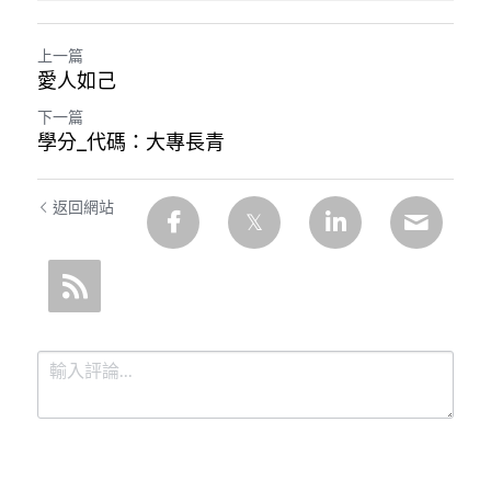
上一篇
愛人如己
下一篇
學分_代碼：大專長青
返回網站