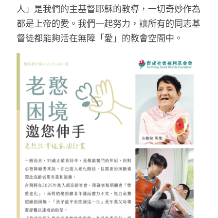
人」是我們的主基督耶穌的教導，一切奇妙作為
都是上帝的愛。我們一起努力，讓所有的同志基
督徒都能夠活在無障「愛」的教會空間中。