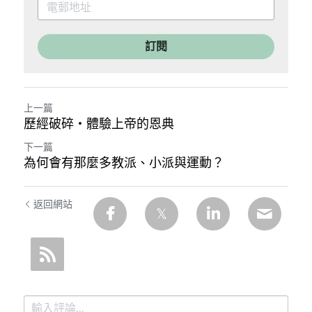
訂閱
上一篇
歷經破碎‧體驗上帝的恩典
下一篇
為何會有那麼多教派、小派與運動？
返回網站