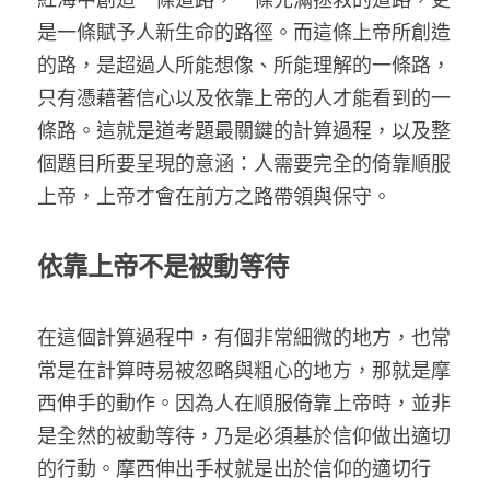
是一條賦予人新生命的路徑。而這條上帝所創造
的路，是超過人所能想像、所能理解的一條路，
只有憑藉著信心以及依靠上帝的人才能看到的一
條路。這就是道考題最關鍵的計算過程，以及整
個題目所要呈現的意涵：人需要完全的倚靠順服
上帝，上帝才會在前方之路帶領與保守。
依靠上帝不是被動等待
在這個計算過程中，有個非常細微的地方，也常
常是在計算時易被忽略與粗心的地方，那就是摩
西伸手的動作。因為人在順服倚靠上帝時，並非
是全然的被動等待，乃是必須基於信仰做出適切
的行動。摩西伸出手杖就是出於信仰的適切行