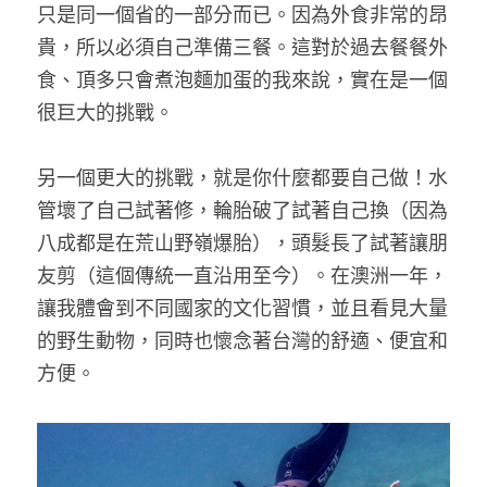
只是同一個省的一部分而已。因為外食非常的昂
貴，所以必須自己準備三餐。這對於過去餐餐外
食、頂多只會煮泡麵加蛋的我來說，實在是一個
很巨大的挑戰。
另一個更大的挑戰，就是你什麼都要自己做！水
管壞了自己試著修，輪胎破了試著自己換（因為
八成都是在荒山野嶺爆胎），頭髮長了試著讓朋
友剪（這個傳統一直沿用至今）。在澳洲一年，
讓我體會到不同國家的文化習慣，並且看見大量
的野生動物，同時也懷念著台灣的舒適、便宜和
方便。