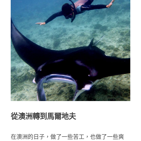
從澳洲轉到馬爾地夫
在澳洲的日子，做了一些苦工，也做了一些爽