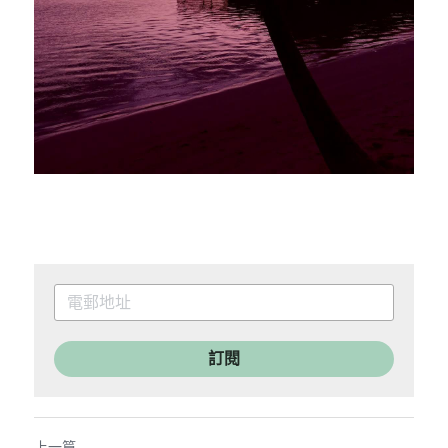
訂閱
上一篇