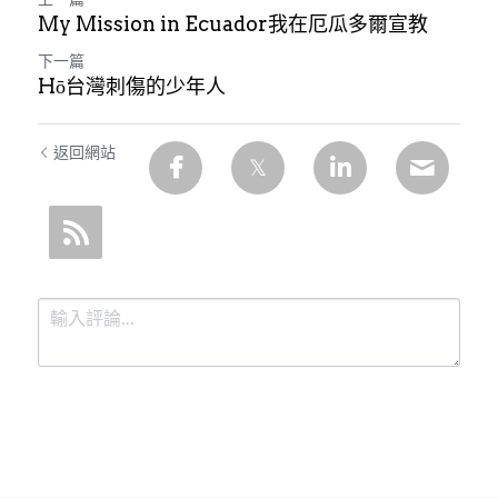
My Mission in Ecuador我在厄瓜多爾宣教
下一篇
Hō͘台灣刺傷的少年人
返回網站