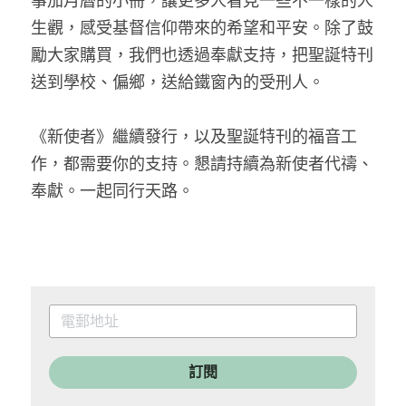
事加月曆的小冊，讓更多人看見一些不一樣的人
生觀，感受基督信仰帶來的希望和平安。除了鼓
勵大家購買，我們也透過奉獻支持，把聖誕特刊
送到學校、偏鄉，送給鐵窗內的受刑人。
《新使者》繼續發行，以及聖誕特刊的福音工
作，都需要你的支持。懇請持續為新使者代禱、
奉獻。一起同行天路。
訂閱