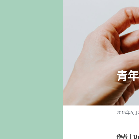
青年
2015年6月
作者︱U