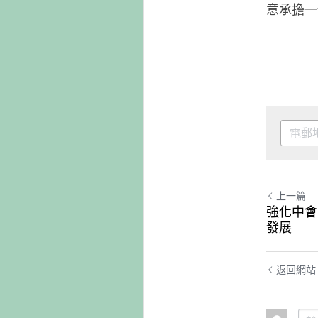
意承擔一
上一篇
強化中會
發展
返回網站