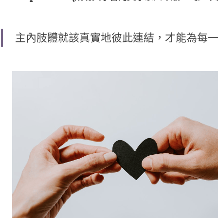
主內肢體就該真實地彼此連結，才能為每