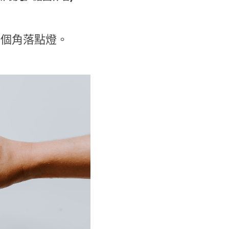
一個角落點燈。