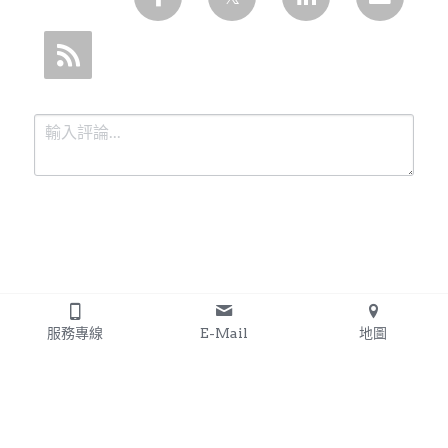
提交
取消
服務專線
E-Mail
地圖