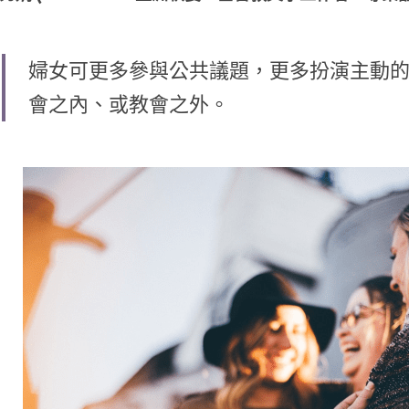
婦女可更多參與公共議題，更多扮演主動
會之內、或教會之外。