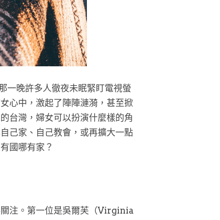
，那一晚許多人徹夜未眠緊盯電視螢
婦女心中，激起了陣陣漣漪，甚至掀
來的台灣，婦女可以扮演什麼樣的角
心自己家、自己教會，或再擴大一點
沒有國哪有家？
第一位是吳爾芙（Virginia 