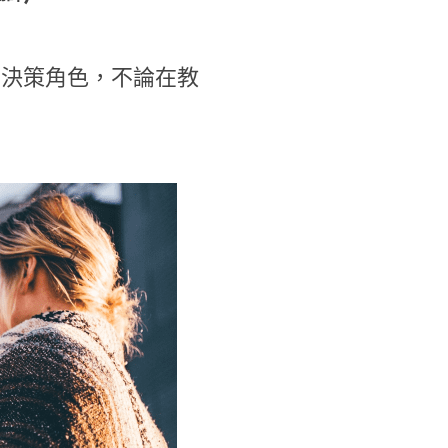
的決策角色，不論在教