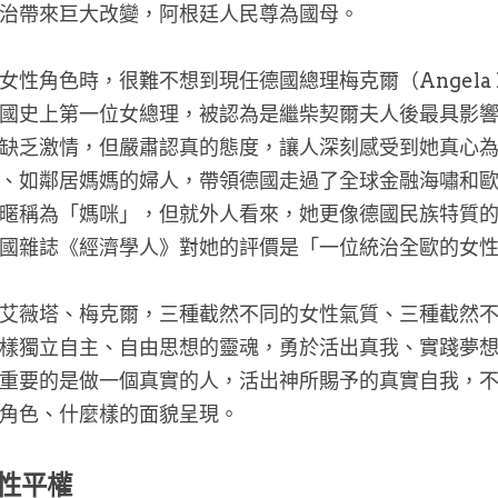
治帶來巨大改變，阿根廷人民尊為國母。
性角色時，很難不想到現任德國總理梅克爾（Angela Mer
國史上第一位女總理，被認為是繼柴契爾夫人後最具影
缺乏激情，但嚴肅認真的態度，讓人深刻感受到她真心
、如鄰居媽媽的婦人，帶領德國走過了全球金融海嘯和
暱稱為「媽咪」，但就外人看來，她更像德國民族特質
國雜誌《經濟學人》對她的評價是「一位統治全歐的女
艾薇塔、梅克爾，三種截然不同的女性氣質、三種截然
樣獨立自主、自由思想的靈魂，勇於活出真我、實踐夢
重要的是做一個真實的人，活出神所賜予的真實自我，
角色、什麼樣的面貌呈現。
性平權