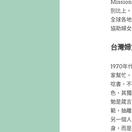
Miss
別比上。
全球各地
協助婦女
台灣婦
1970
家幫忙，
唸書，不
色，其獨
勉是箴言
範，抽離
另一個人
身，而是