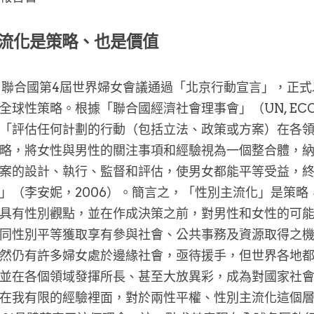
流化是策略、也是價值
年，聯合國第4屆世界婦女會議通過「北京行動宣言」，正
全球性策略。根據「聯合國經濟社會理事會」（UN, ECOS
「評估任何計劃的行動（包括立法、政策或方案）在各
略，將女性與男性的關注事項和經驗視為一個整合體，
案的設計、執行、監督和評估，使男女都能平等受益，
」（李安妮，2006）。簡言之，「性別主流化」是策
具有性別觀點，並在作成決策之前，對男性和女性的可
同性別平等獲取享有參與社會、公共事務及資源取得之
然仍有許多婦女處於邊緣社會，亟待援手，但世界各地
並在各個領域發揮所長、甚至大放異彩，成為對國家社
在我有限的經驗裡面，對於兩性平權、性別主流化這個