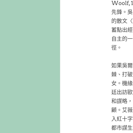
Wool
先鋒。吳
的散文〈
蓄點出經
自主的一
徑。
如果吳爾
棘、打破
女。機緣
廷出訪歐
和謀略，
顧。艾薇
入紅十字
都市謀生