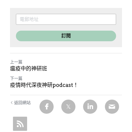
訂閱
上一篇
瘟疫中的神研班
下一篇
疫情時代深夜神研podcast！
返回網站