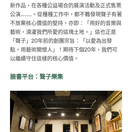
新作品，在各種公益場合的展演活動及正式售票
公演……。從種種工作中，都不難發現聲子有著
不放棄核心價值的堅持，亦即：「用好的音樂與
藝術，澆灌我們所愛的這塊土地。」這也正是
「聲子」20年前的創團宗旨：「以愛為出發
點，用藝術關懷人」！期待下個20年，我們可
以繼續守住這樣的核心價值。
臉書平台：聲子樂集