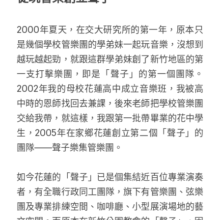
2000年夏天，在交大研究所的第一年，原本只
是幾個學校管樂團的學弟妹一起玩音樂，沒想到
越玩越起勁，就跟這群學弟妹創了新竹地區的第
一支打擊樂團，即是「聲子」的第一個團隊。
2002年我的母校花蓮高中成立音樂班，我被高
中時的恩師找回去兼課，後來老師把學校管樂團
交給我帶，就這樣，我跟第一批帶畢業的花中學
生，2005年在家鄉花蓮創立第二個「聲子」的
團隊——聲子樂集管樂團。 
如今花蓮的「聲子」已是個集結近百位專業演奏
者，有全職行政同工團隊，旗下有管樂團、弦樂
團及專業排練空間、咖啡廳、小型展演場地的藝