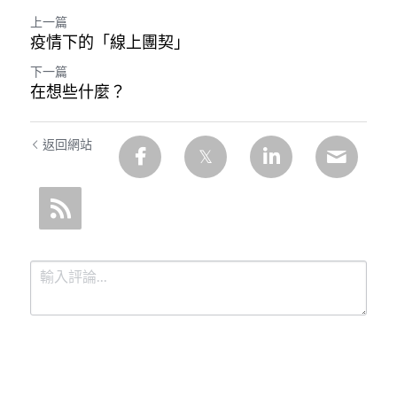
上一篇
疫情下的「線上團契」
下一篇
在想些什麼？
返回網站