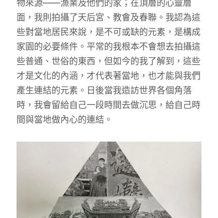
物來源——漁業及他們的家；在頂層的心靈層
面，我則拍攝了天后宮、教會及春聯。我認為這
些對當地居民來說，是不可或缺的元素，是構成
家園的必要條件。平常的我根本不會想去拍攝這
些普通、世俗的東西，但如今的我了解到，這些
才是文化的內涵，才代表著當地，也才能與我們
產生連結的元素。日後當我造訪世界各個角落
時，我會留給自己一段時間去做沉思，給自己時
間與當地做內心的連結。