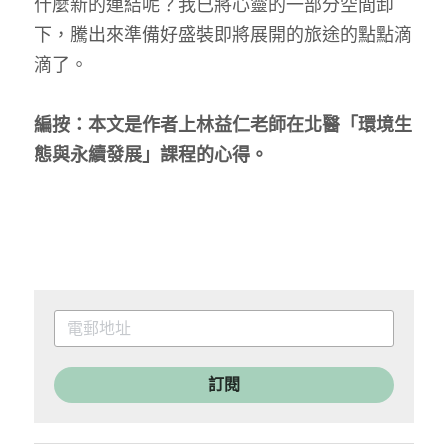
什麼新的連結呢？我已將心靈的一部分空間卸
下，騰出來準備好盛裝即將展開的旅途的點點滴
滴了。
編按：本文是作者上林益仁老師在北醫「環境生
態與永續發展」課程的心得。
訂閱