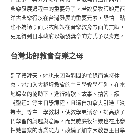
典樂發展過程中的重要分子。若說吳牧師娘是西
洋古典樂得以在台灣發展的重要元素，恐怕一點
也不為過；而吳牧師娘在音樂教育方面的貢獻，
更是得到日本政府以頒發獎章的方式予以肯定。
台灣北部教會音樂之母
到了禮拜天，她也未因為週間的忙碌而選擇休
息。她加入大稻埕教會的主日學教學行列，在本
地婦女的協助下，進行詩歌、故事、搶答、讀
《聖經》等主日學課程，且還自加拿大引進「滾
捲畫」等主日學教材，使教學更活潑，提高孩子
們學習的興趣與意願。而吳威廉牧師娘也在此發
揮她音樂的專業能力，改編了加拿大教會主日學