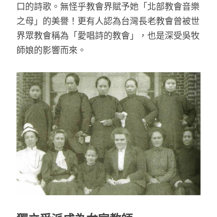
口的詩歌。無怪乎教會界賦予她「北部教會音樂
之母」的美譽！更有人認為台灣長老教會曾被世
界眾教會稱為「愛唱詩的教會」，也是深受吳牧
師娘的影響而來。