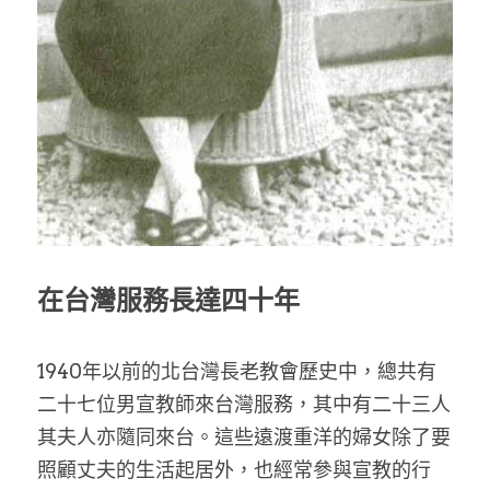
家書
在台灣服務長達四十年
1940年以前的北台灣長老教會歷史中，總共有
二十七位男宣教師來台灣服務，其中有二十三人
其夫人亦隨同來台。這些遠渡重洋的婦女除了要
照顧丈夫的生活起居外，也經常參與宣教的行