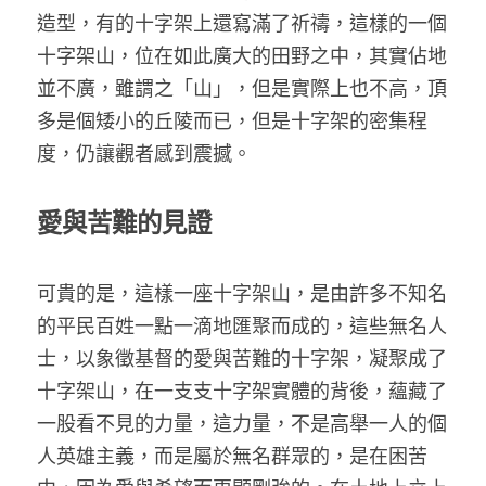
造型，有的十字架上還寫滿了祈禱，這樣的一個
十字架山，位在如此廣大的田野之中，其實佔地
並不廣，雖謂之「山」，但是實際上也不高，頂
多是個矮小的丘陵而已，但是十字架的密集程
度，仍讓觀者感到震撼。
愛與苦難的見證
可貴的是，這樣一座十字架山，是由許多不知名
的平民百姓一點一滴地匯聚而成的，這些無名人
士，以象徵基督的愛與苦難的十字架，凝聚成了
十字架山，在一支支十字架實體的背後，蘊藏了
一股看不見的力量，這力量，不是高舉一人的個
人英雄主義，而是屬於無名群眾的，是在困苦