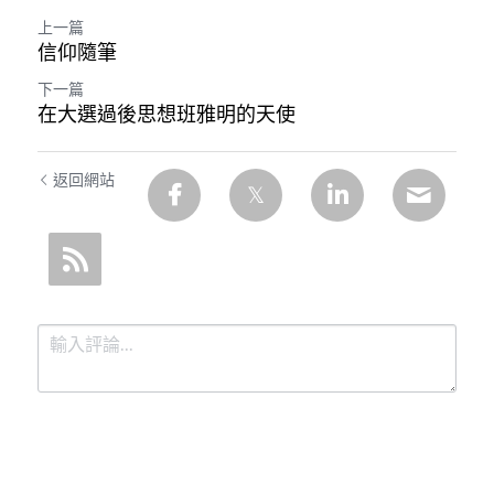
上一篇
信仰隨筆
下一篇
在大選過後思想班雅明的天使
返回網站