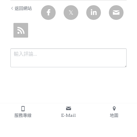
返回網站
提交
取消
服務專線
E-Mail
地圖