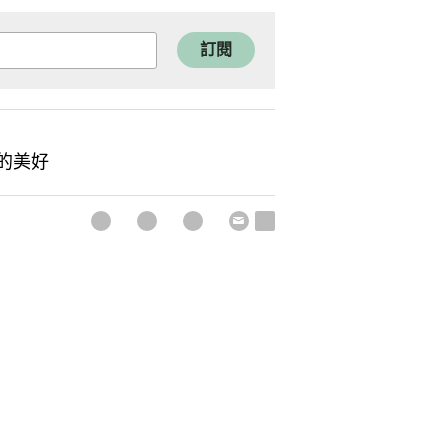
訂閱
的美好