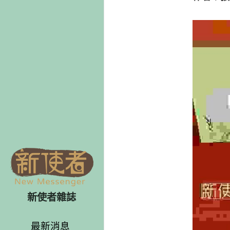
新使者雜誌
最新消息