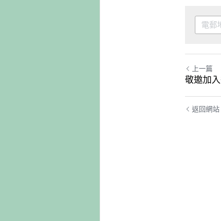
上一篇
敬邀加入
返回網站