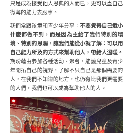
只是成為接受他人恩典的人而已，更可以盡自己
微薄的能力去服事。
我們常跟孩童和青少年分享：
不要覺得自己還小
什麼都做不到，而是因為主給了我們特別的環
境、特別的恩賜，讓我們能從小就了解：可以用
自己能力所及的方式來幫助他人，帶給人溫暖。
期盼藉由參加各種活動、聚會，能讓兒童及青少
年開拓自己的視野，了解不只自己是那個需要的
人，在我們不知道的地方，也仍有比我們更需要
的人們，我們也可以成為幫助他人的人。