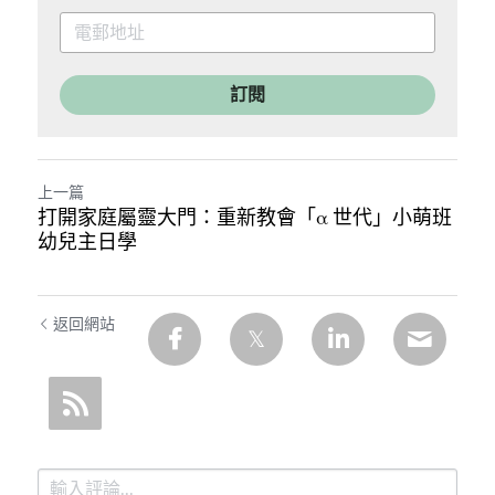
訂閱
上一篇
打開家庭屬靈大門：重新教會「α 世代」小萌班
幼兒主日學
返回網站