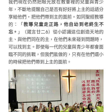
我們現在仍然把眼光放在教會裡的兒童與青少
年，不斷地提醒自己是否有好好將上主的話語分
享給他們，把他們帶到主的面前。如同聖經教導
的：「
教導兒童走正路，他自幼到老終生不
忘。
」（箴言廿二6）從小認識這位創造天地的
主、與他們同在的主，在他們未來碰到問題時，
可以找到主。即使每一代的兒童與青少年都會面
臨不同的挑戰，但我們能做的，只有在他們還小
的時候把他們帶到上主的面前。