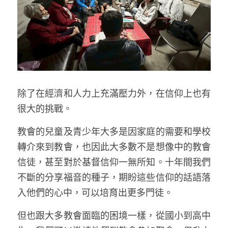
除了在經濟和人力上充滿壓力外，在信仰上也有
很大的挑戰。
教會的兒童及青少年大多是因家庭的需要和學校
轉介來到教會，也因此大多數不是想像中的教會
信徒，甚至對於基督信仰一無所知。十年間我們
不斷的分享福音的種子，期盼這些信仰的話語落
入他們的心中，可以培育出更多門徒。
但也跟大多教會面臨的困境一樣，從國小到高中