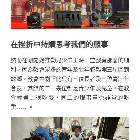
在挫折中持續思考我們的服事
然而在剛開始推動兒少事工時，並沒有那麼的順
利，因為教會眾多的青年及壯年都離開三星回到
故鄉。教會中剩下的只有三位長者及三位青壯年
會友，其餘的二十幾位都是青少年及兒童。在教
會經費上很吃緊，同工的服事量也非常的吃
重……。