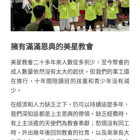
擁有滿滿恩典的美星教會
美星教會二十多年來人數從多到少，至今聚會的
成人數量依然沒有太大的起伏，但我們的事工還
在推行，十年間陪讀班的孩童和青少年沒有減
少。
在經濟和人力缺乏之下，仍可以持續這麼多年，
我們深知這都是上主恩典的帶領。缺乏經費時，
有上主派遣的天使們為教會奉獻；愁煩沒有同工
時，外出幾年後回到教會的社青，以及漸漸長大