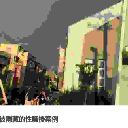
被隱藏的性騷擾案例