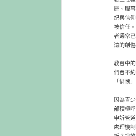
歷、服事
紀與信仰
被信任。
者通常已
遠的創傷
教會中的
們會不約
「憐憫」
因為青少
部積極呼
申訴管道
處理機制