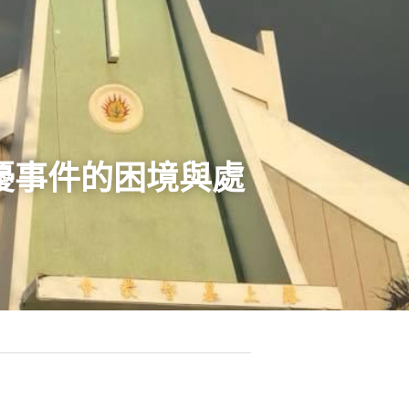
擾事件的困境與處