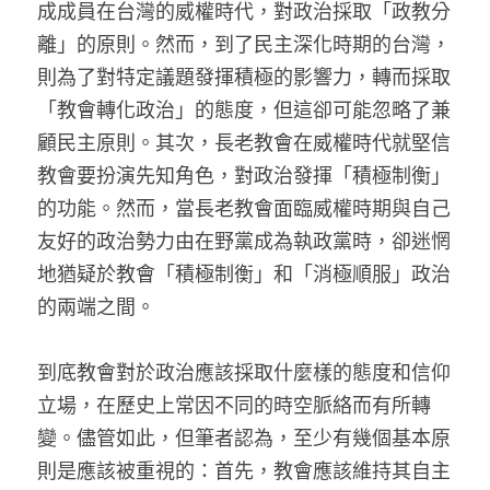
成成員在台灣的威權時代，對政治採取「政教分
離」的原則。然而，到了民主深化時期的台灣，
則為了對特定議題發揮積極的影響力，轉而採取
「教會轉化政治」的態度，但這卻可能忽略了兼
顧民主原則。其次，長老教會在威權時代就堅信
教會要扮演先知角色，對政治發揮「積極制衡」
的功能。然而，當長老教會面臨威權時期與自己
友好的政治勢力由在野黨成為執政黨時，卻迷惘
地猶疑於教會「積極制衡」和「消極順服」政治
的兩端之間。
到底教會對於政治應該採取什麼樣的態度和信仰
立場，在歷史上常因不同的時空脈絡而有所轉
變。儘管如此，但筆者認為，至少有幾個基本原
則是應該被重視的：首先，教會應該維持其自主