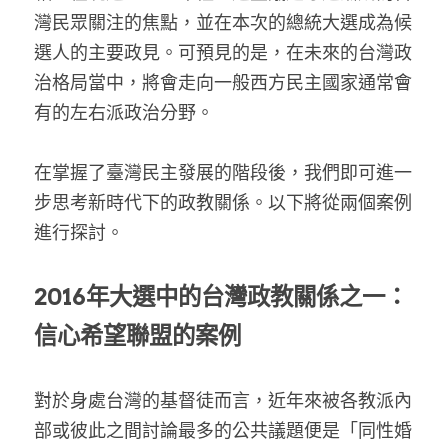
灣民眾關注的焦點，並在本次的總統大選成為候
選人的主要政見。可預見的是，在未來的台灣政
治格局當中，將會走向一般西方民主國家通常會
有的左右派政治分野。
在掌握了臺灣民主發展的階段後，我們即可進一
步思考新時代下的政教關係。以下將從兩個案例
進行探討。
2016年大選中的台灣政教關係之一：
信心希望聯盟的案例
對於身處台灣的基督徒而言，近年來被各教派內
部或彼此之間討論最多的公共議題便是「同性婚