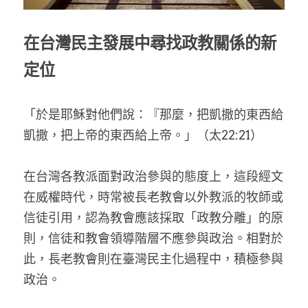
家書
在台灣民主發展中尋找政教關係的新
定位
「於是耶穌對他們說：『那麼，把凱撒的東西給
凱撒，把上帝的東西給上帝。」（太22:21）
在台灣各教派面對政治參與的態度上，這段經文
在威權時代，時常被長老教會以外教派的牧師或
信徒引用，認為教會應該採取「政教分離」的原
則，信徒和教會領導階層不應參與政治。相對於
此，長老教會則在臺灣民主化過程中，積極參與
政治。