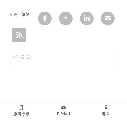
返回網站
提交
取消
服務專線
E-Mail
地圖