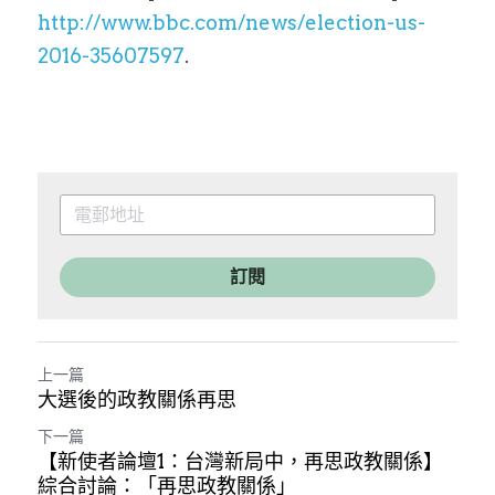
http://www.bbc.com/news/election-us-
2016-35607597
.
訂閱
上一篇
大選後的政教關係再思
下一篇
【新使者論壇1：台灣新局中，再思政教關係】
綜合討論：「再思政教關係」