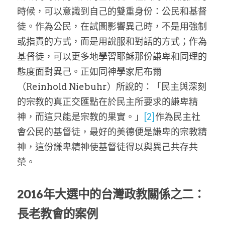
時候，可以意識到自己的雙重身份：公民和基督
徒。作為公民，在試圖影響異己時，不是用強制
或指責的方式，而是用說服和對話的方式；作為
基督徒，可以更多地學習耶穌那份謙卑和同理的
態度面對異己。正如同神學家尼布爾
（Reinhold Niebuhr）所說的：「民主與深刻
的宗教的真正交匯點在於民主所要求的謙卑精
神，而這只能是宗教的果實。」
[2]
作為民主社
會公民的基督徒，最好的美德便是謙卑的宗教精
神，這份謙卑精神使基督徒得以與異己共存共
榮。
2016年大選中的台灣政教關係之二：
長老教會的案例